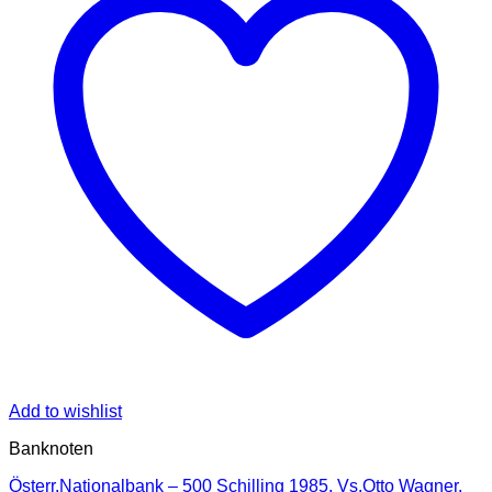
Add to wishlist
Banknoten
Österr.Nationalbank – 500 Schilling 1985, Vs.Otto Wagner,