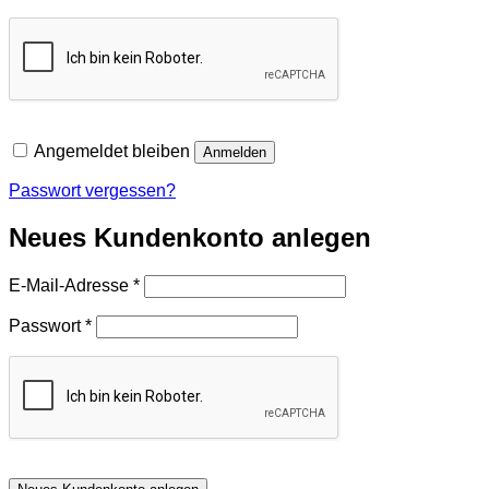
Angemeldet bleiben
Anmelden
Passwort vergessen?
Neues Kundenkonto anlegen
Erforderlich
E-Mail-Adresse
*
Erforderlich
Passwort
*