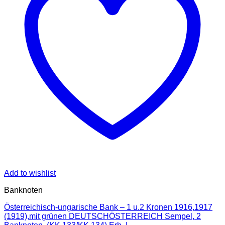
Add to wishlist
Banknoten
Österreichisch-ungarische Bank – 1 u.2 Kronen 1916,1917
(1919),mit grünen DEUTSCHÖSTERREICH Sempel, 2