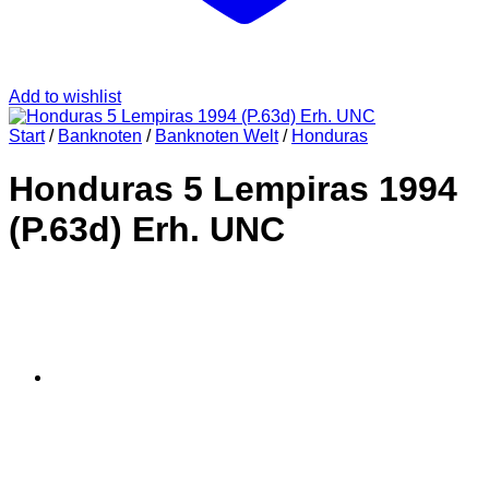
Add to wishlist
Start
/
Banknoten
/
Banknoten Welt
/
Honduras
Honduras 5 Lempiras 1994
(P.63d) Erh. UNC