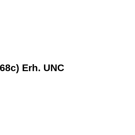
.68c) Erh. UNC