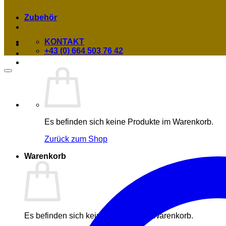
Zubehör
KONTAKT
+43 (0) 664 503 76 42
Es befinden sich keine Produkte im Warenkorb.
Zurück zum Shop
Warenkorb
Es befinden sich keine Produkte im Warenkorb.