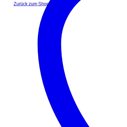
Zurück zum Shop