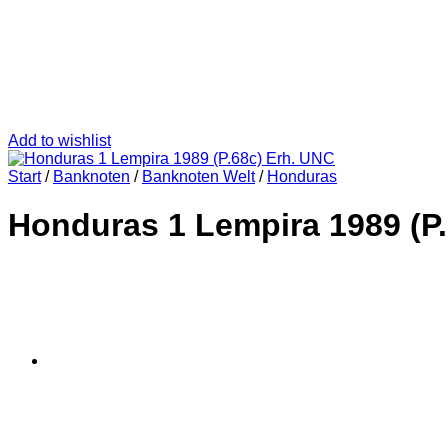
Add to wishlist
Start
/
Banknoten
/
Banknoten Welt
/
Honduras
Honduras 1 Lempira 1989 (P