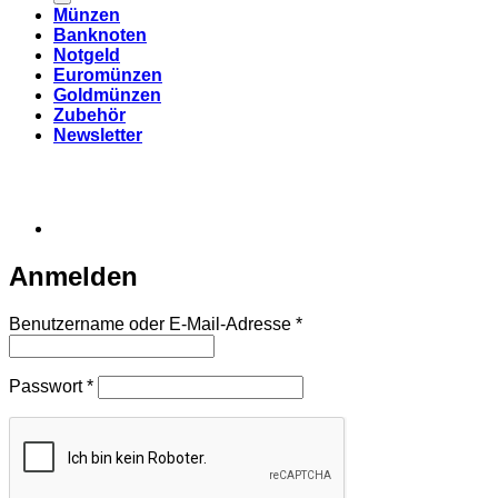
Münzen
Banknoten
Notgeld
Euromünzen
Goldmünzen
Zubehör
Newsletter
Anmelden
Erforderlich
Benutzername oder E-Mail-Adresse
*
Erforderlich
Passwort
*