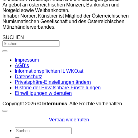
Angebot an österreichischen Münzen, Banknoten und
Notgeld sowie Weltbanknoten.
Inhaber Norbert Künstner ist Mitglied der Österreichischen
Numismatischen Gesellschaft und des Österreichischen
Münzhändlerverbandes.
SUCHEN
Impressum
AGB’s
Informationspflichten lt. WKO.at
Datenschutz
Privatsphäre-Einstellungen ändern
Historie der Privatsphäre-Einstellungen
Einwilligungen widerrufen
Copyright 2026 ©
Internumis
. Alle Rechte vorbehalten.
Vertrag widerrufen
Suchen
nach: