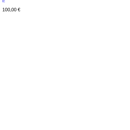
100,00
€