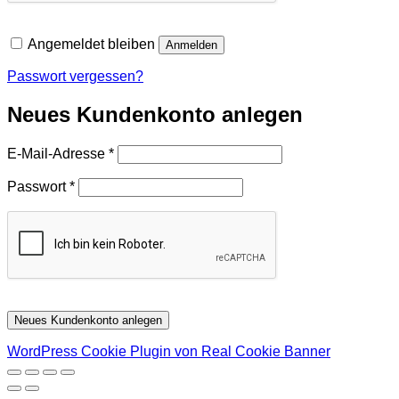
Angemeldet bleiben
Anmelden
Passwort vergessen?
Neues Kundenkonto anlegen
Erforderlich
E-Mail-Adresse
*
Erforderlich
Passwort
*
Neues Kundenkonto anlegen
WordPress Cookie Plugin von Real Cookie Banner