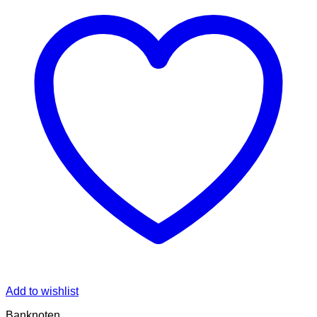
Add to wishlist
Banknoten