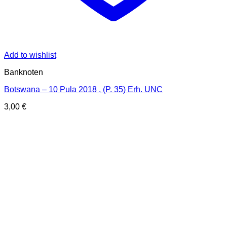
Add to wishlist
Banknoten
Botswana – 10 Pula 2018 , (P. 35) Erh. UNC
3,00
€