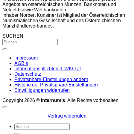
Angebot an österreichischen Münzen, Banknoten und
Notgeld sowie Weltbanknoten.
Inhaber Norbert Künstner ist Mitglied der Österreichischen
Numismatischen Gesellschaft und des Österreichischen
Münzhändlerverbandes.
SUCHEN
Impressum
AGB’s
Informationspflichten lt. WKO.at
Datenschutz
Privatsphäre-Einstellungen ändern
Historie der Privatsphäre-Einstellungen
Einwilligungen widerrufen
Copyright 2026 ©
Internumis
. Alle Rechte vorbehalten.
Vertrag widerrufen
Suchen
nach: