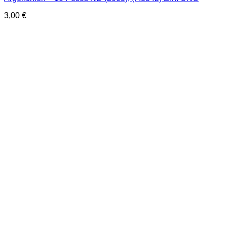
3,00
€