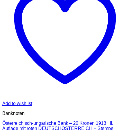
Add to wishlist
Banknoten
Österreichisch-ungarische Bank – 20 Kronen 1913 , II.
Auflage mit roten DEUTSCHÖSTERREICH – Stempel