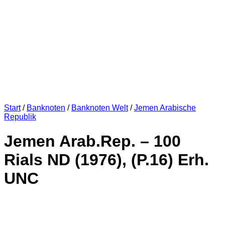
Start
/
Banknoten
/
Banknoten Welt
/
Jemen Arabische
Republik
Jemen Arab.Rep. – 100
Rials ND (1976), (P.16) Erh.
UNC