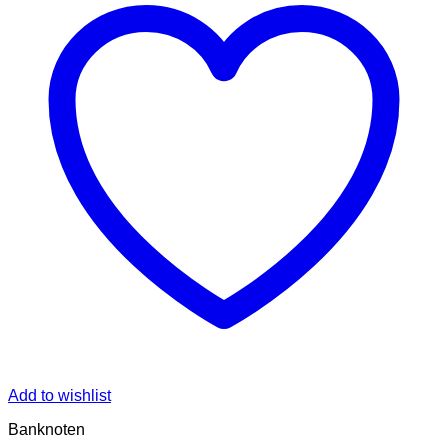
Add to wishlist
Banknoten