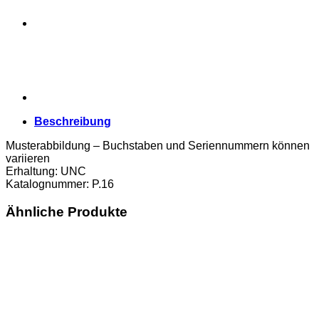
UNC
Menge
Beschreibung
Musterabbildung – Buchstaben und Seriennummern können
variieren
Erhaltung: UNC
Katalognummer: P.16
Ähnliche Produkte