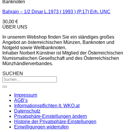
Banknoten
Bahrain – 1/2 Dinar L.1973 ( 1993 ) (P.17) Erh. UNC
30,00
€
ÜBER UNS
In unserem Webshop finden Sie ein ständiges großes
Angebot an österreichischen Münzen, Banknoten und
Notgeld sowie Weltbanknoten.
Inhaber Norbert Künstner ist Mitglied der Österreichischen
Numismatischen Gesellschaft und des Österreichischen
Münzhändlerverbandes.
SUCHEN
Impressum
AGB’s
Informationspflichten lt. WKO.at
Datenschutz
Privatsphäre-Einstellungen ändern
Historie der Privatsphäre-Einstellungen
Einwilligungen widerrufen