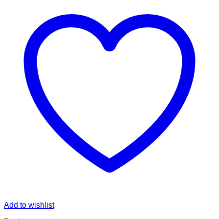
Add to wishlist