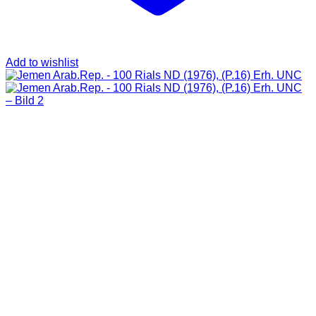
Add to wishlist