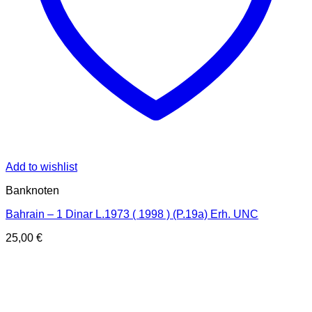
Add to wishlist
Banknoten
Bahrain – 1 Dinar L.1973 ( 1998 ) (P.19a) Erh. UNC
25,00
€