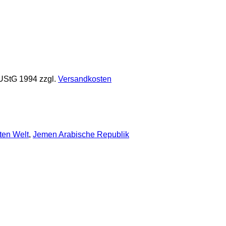
 UStG 1994
zzgl.
Versandkosten
ten Welt
,
Jemen Arabische Republik