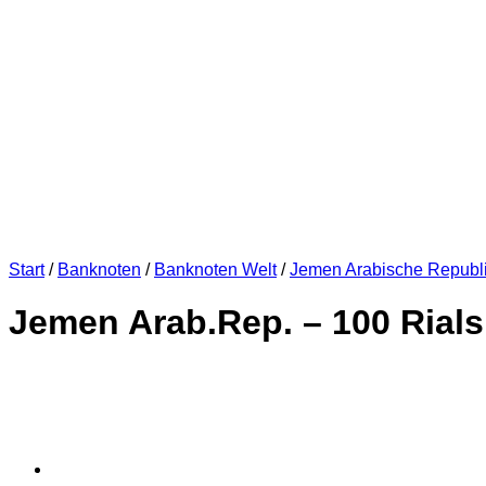
Start
/
Banknoten
/
Banknoten Welt
/
Jemen Arabische Republ
Jemen Arab.Rep. – 100 Rials 