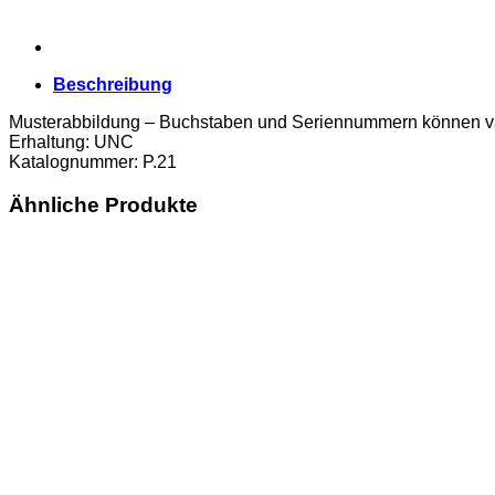
Beschreibung
Musterabbildung – Buchstaben und Seriennummern können va
Erhaltung: UNC
Katalognummer: P.21
Ähnliche Produkte