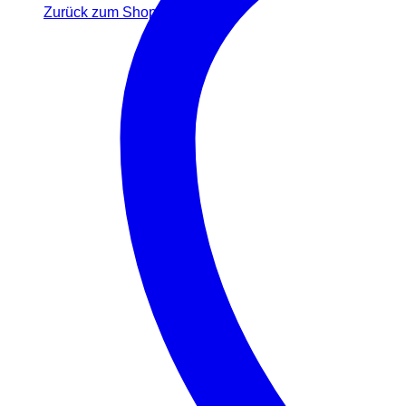
Zurück zum Shop