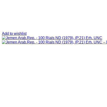
Add to wishlist