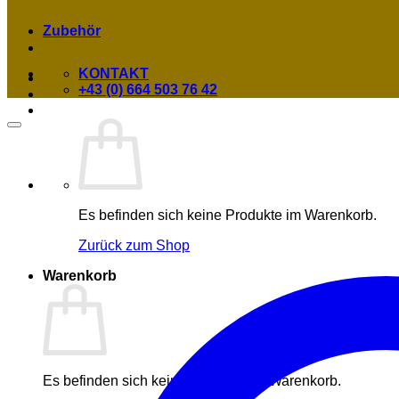
Zubehör
KONTAKT
+43 (0) 664 503 76 42
Es befinden sich keine Produkte im Warenkorb.
Zurück zum Shop
Warenkorb
Es befinden sich keine Produkte im Warenkorb.