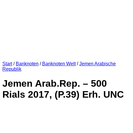
Start
/
Banknoten
/
Banknoten Welt
/
Jemen Arabische
Republik
Jemen Arab.Rep. – 500
Rials 2017, (P.39) Erh. UNC