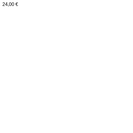
24,00
€