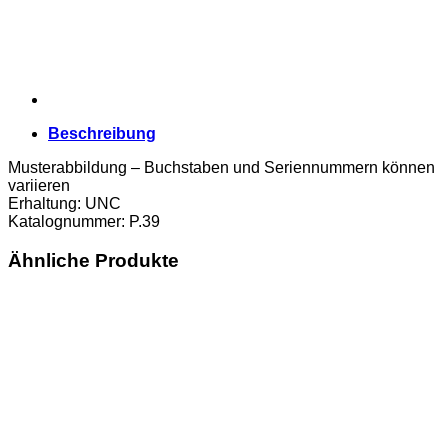
Beschreibung
Musterabbildung – Buchstaben und Seriennummern können
variieren
Erhaltung: UNC
Katalognummer: P.39
Ähnliche Produkte