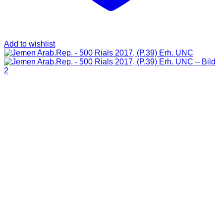
Add to wishlist