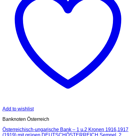
Add to wishlist
Banknoten Österreich
Österreichisch-ungarische Bank – 1 u.2 Kronen 1916,1917
(1919),mit grünen DEUTSCHÖSTERREICH Sempel, 2