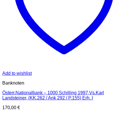
Add to wishlist
Banknoten
Österr.Nationalbank – 1000 Schilling 1997,Vs.Karl
Landsteiner, (KK.262 / Ank 292 / P.155) Erh. I
170,00
€