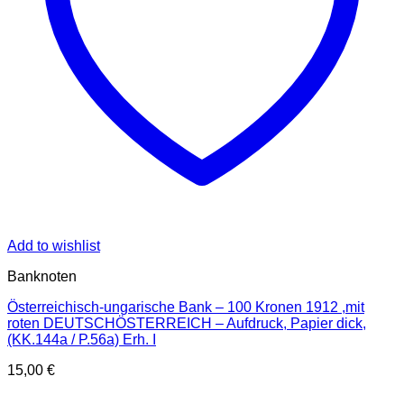
Add to wishlist
Banknoten
Österreichisch-ungarische Bank – 100 Kronen 1912 ,mit
roten DEUTSCHÖSTERREICH – Aufdruck, Papier dick,
(KK.144a / P.56a) Erh. I
15,00
€