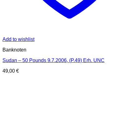
Add to wishlist
Banknoten
Sudan – 50 Pounds 9.7.2006, (P.49) Erh. UNC
49,00
€