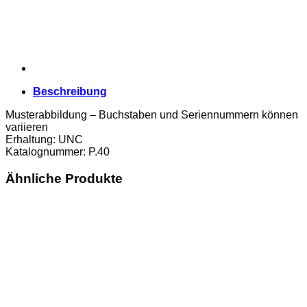
Beschreibung
Musterabbildung – Buchstaben und Seriennummern können
variieren
Erhaltung: UNC
Katalognummer: P.40
Ähnliche Produkte