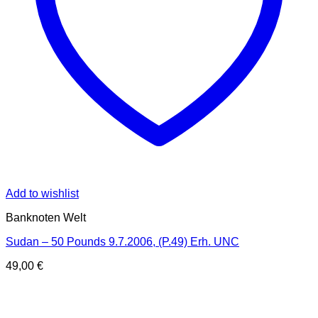
Add to wishlist
Banknoten Welt
Sudan – 50 Pounds 9.7.2006, (P.49) Erh. UNC
49,00
€