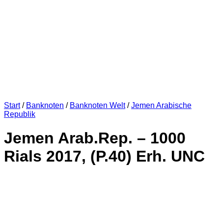
Start
/
Banknoten
/
Banknoten Welt
/
Jemen Arabische
Republik
Jemen Arab.Rep. – 1000
Rials 2017, (P.40) Erh. UNC