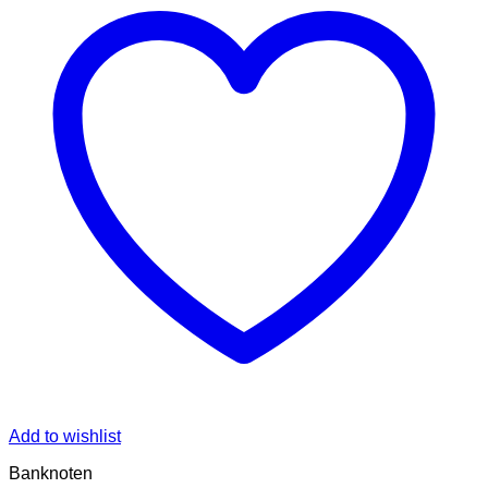
Add to wishlist
Banknoten