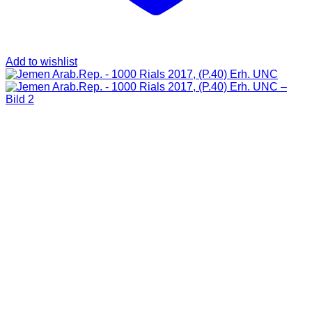
Add to wishlist