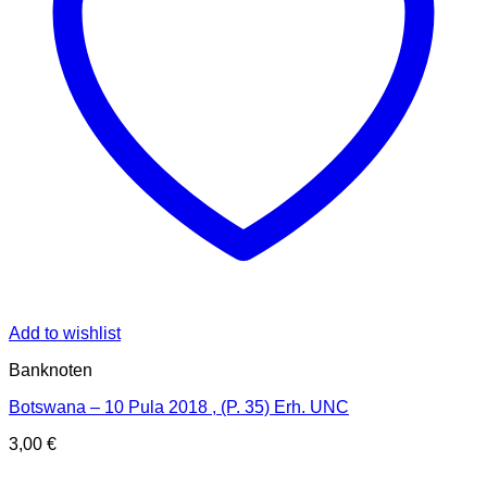
Add to wishlist
Banknoten
Botswana – 10 Pula 2018 , (P. 35) Erh. UNC
3,00
€