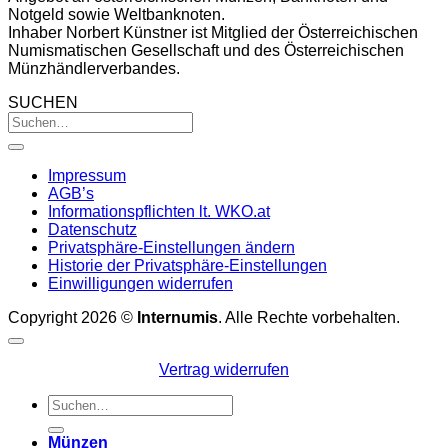
Notgeld sowie Weltbanknoten.
Inhaber Norbert Künstner ist Mitglied der Österreichischen
Numismatischen Gesellschaft und des Österreichischen
Münzhändlerverbandes.
SUCHEN
Impressum
AGB’s
Informationspflichten lt. WKO.at
Datenschutz
Privatsphäre-Einstellungen ändern
Historie der Privatsphäre-Einstellungen
Einwilligungen widerrufen
Copyright 2026 ©
Internumis
. Alle Rechte vorbehalten.
Vertrag widerrufen
Suchen
nach:
Münzen