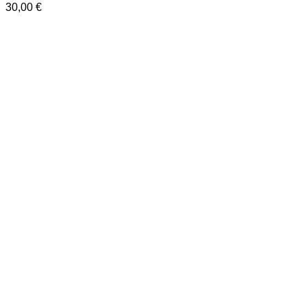
30,00
€