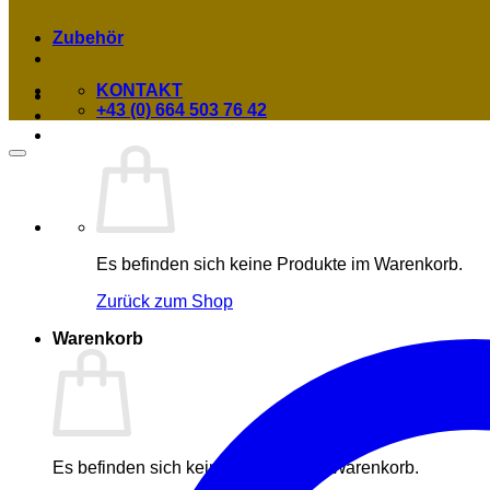
Zubehör
KONTAKT
+43 (0) 664 503 76 42
Es befinden sich keine Produkte im Warenkorb.
Zurück zum Shop
Warenkorb
Es befinden sich keine Produkte im Warenkorb.