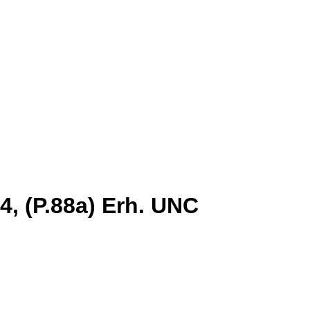
4, (P.88a) Erh. UNC