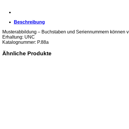
Beschreibung
Musterabbildung – Buchstaben und Seriennummern können va
Erhaltung: UNC
Katalognummer: P.88a
Ähnliche Produkte