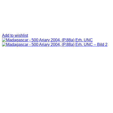
Add to wishlist