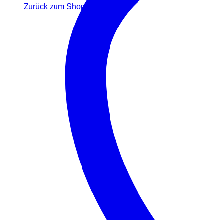
Zurück zum Shop