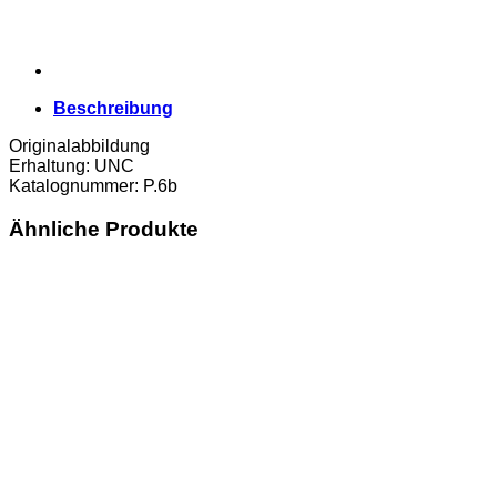
Beschreibung
Originalabbildung
Erhaltung: UNC
Katalognummer: P.6b
Ähnliche Produkte