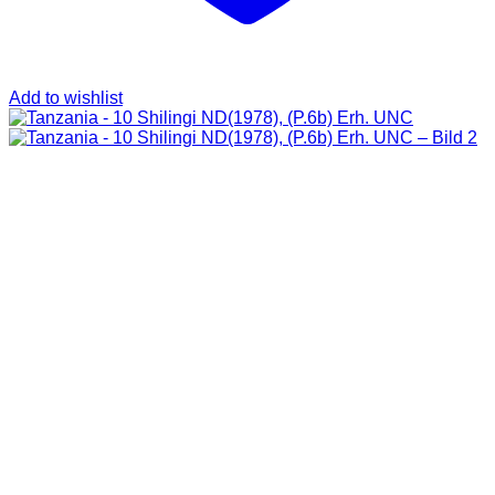
Add to wishlist