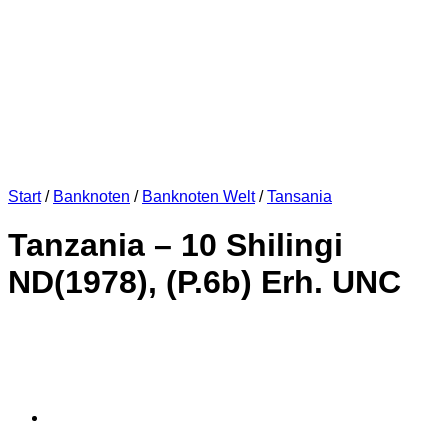
Start
/
Banknoten
/
Banknoten Welt
/
Tansania
Tanzania – 10 Shilingi
ND(1978), (P.6b) Erh. UNC