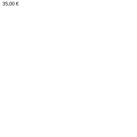
35,00
€