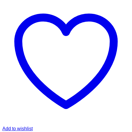
Add to wishlist