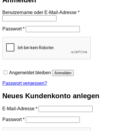
Erforderlich
Benutzername oder E-Mail-Adresse
*
Erforderlich
Passwort
*
Angemeldet bleiben
Anmelden
Passwort vergessen?
Neues Kundenkonto anlegen
Erforderlich
E-Mail-Adresse
*
Erforderlich
Passwort
*