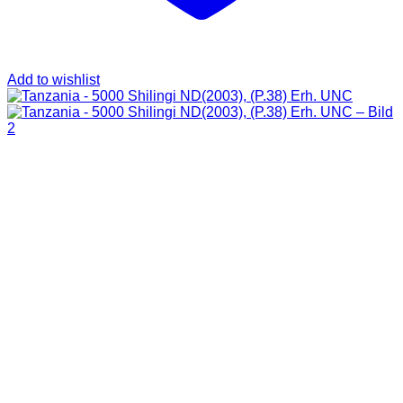
Add to wishlist