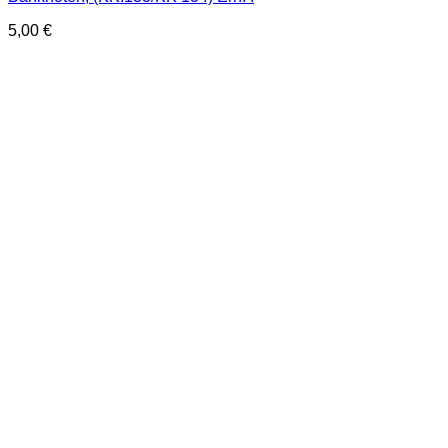
5,00
€