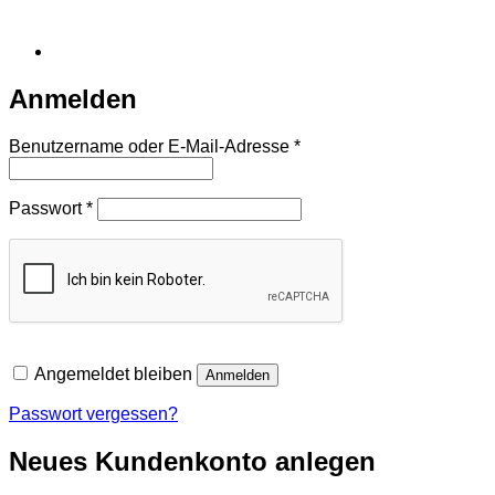
Anmelden
Erforderlich
Benutzername oder E-Mail-Adresse
*
Erforderlich
Passwort
*
Angemeldet bleiben
Anmelden
Passwort vergessen?
Neues Kundenkonto anlegen