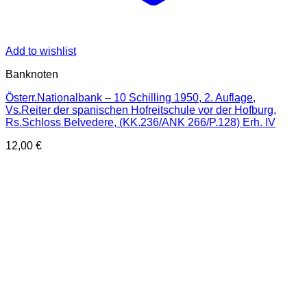
Add to wishlist
Banknoten
Österr.Nationalbank – 10 Schilling 1950, 2. Auflage,
Vs.Reiter der spanischen Hofreitschule vor der Hofburg,
Rs.Schloss Belvedere, (KK.236/ANK 266/P.128) Erh. IV
12,00
€