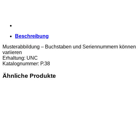
Beschreibung
Musterabbildung – Buchstaben und Seriennummern können
variieren
Erhaltung: UNC
Katalognummer: P.38
Ähnliche Produkte