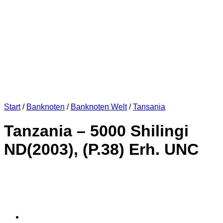
Start
/
Banknoten
/
Banknoten Welt
/
Tansania
Tanzania – 5000 Shilingi
ND(2003), (P.38) Erh. UNC