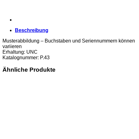
Beschreibung
Musterabbildung – Buchstaben und Seriennummern können
variieren
Erhaltung: UNC
Katalognummer: P.43
Ähnliche Produkte