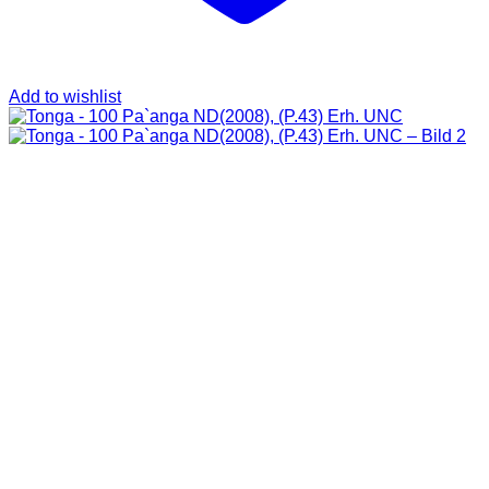
Add to wishlist