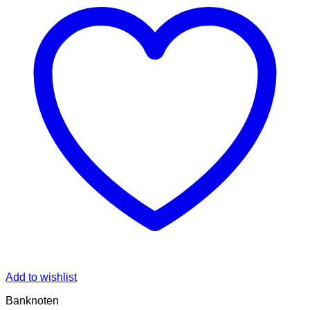
Add to wishlist
Banknoten