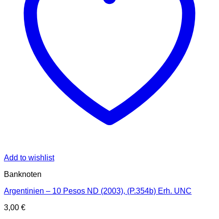
Add to wishlist
Banknoten
Argentinien – 10 Pesos ND (2003), (P.354b) Erh. UNC
3,00
€