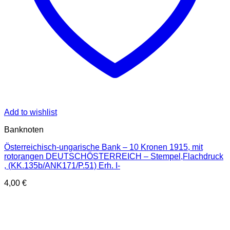
Add to wishlist
Banknoten
Österreichisch-ungarische Bank – 10 Kronen 1915, mit
rotorangen DEUTSCHÖSTERREICH – Stempel,Flachdruck
, (KK.135b/ANK171/P.51) Erh. I-
4,00
€