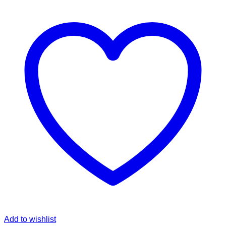
Add to wishlist