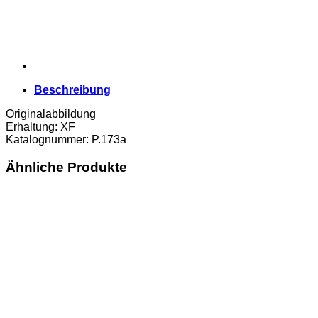
Beschreibung
Originalabbildung
Erhaltung: XF
Katalognummer: P.173a
Ähnliche Produkte