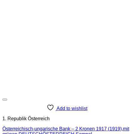
Add to wishlist
1. Republik Österreich
Österreichisch-ungarische Bank – 2 Kronen 1917 (1919),mit