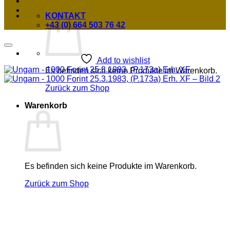
KONTAKT
+43 (0) 664 503 76 42
Add to wishlist
Es befinden sich keine Produkte im Warenkorb.
Zurück zum Shop
Warenkorb
Es befinden sich keine Produkte im Warenkorb.
Zurück zum Shop