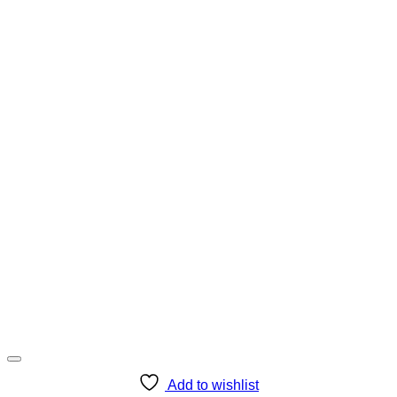
Add to wishlist