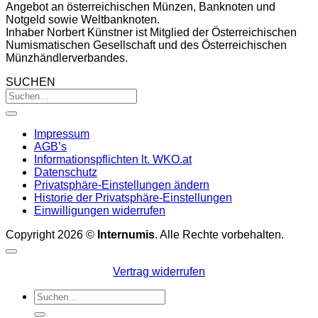
Angebot an österreichischen Münzen, Banknoten und
Notgeld sowie Weltbanknoten.
Inhaber Norbert Künstner ist Mitglied der Österreichischen
Numismatischen Gesellschaft und des Österreichischen
Münzhändlerverbandes.
SUCHEN
Impressum
AGB’s
Informationspflichten lt. WKO.at
Datenschutz
Privatsphäre-Einstellungen ändern
Historie der Privatsphäre-Einstellungen
Einwilligungen widerrufen
Copyright 2026 ©
Internumis
. Alle Rechte vorbehalten.
Vertrag widerrufen
Suchen
nach: