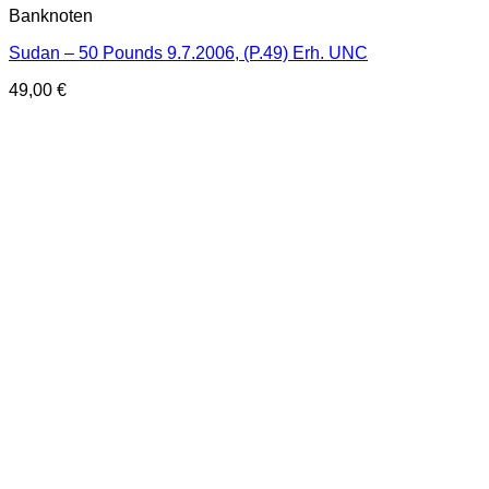
Banknoten
Sudan – 50 Pounds 9.7.2006, (P.49) Erh. UNC
49,00
€