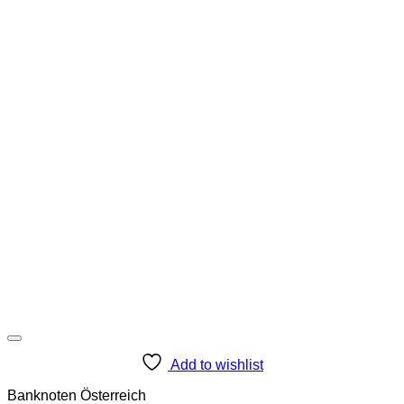
Add to wishlist
Banknoten Österreich