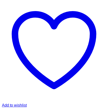
Add to wishlist