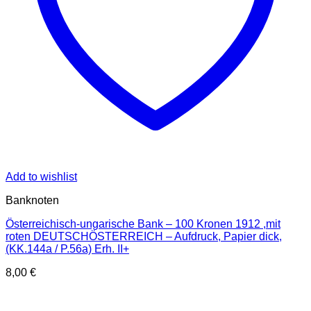
Add to wishlist
Banknoten
Österreichisch-ungarische Bank – 100 Kronen 1912 ,mit
roten DEUTSCHÖSTERREICH – Aufdruck, Papier dick,
(KK.144a / P.56a) Erh. II+
8,00
€