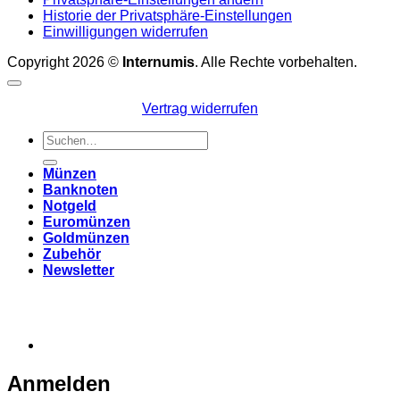
Historie der Privatsphäre-Einstellungen
Einwilligungen widerrufen
Copyright 2026 ©
Internumis
. Alle Rechte vorbehalten.
Vertrag widerrufen
Suchen
nach:
Münzen
Banknoten
Notgeld
Euromünzen
Goldmünzen
Zubehör
Newsletter
Anmelden