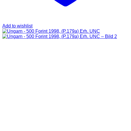
Add to wishlist