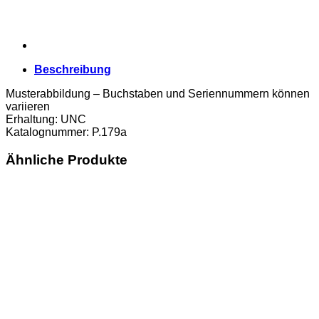
Beschreibung
Musterabbildung – Buchstaben und Seriennummern können
variieren
Erhaltung: UNC
Katalognummer: P.179a
Ähnliche Produkte