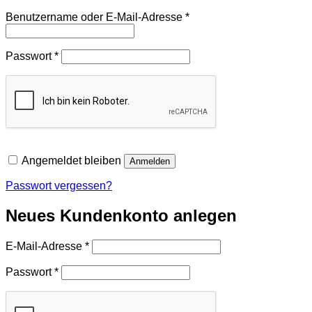
Erforderlich
Benutzername oder E-Mail-Adresse
*
Erforderlich
Passwort
*
Angemeldet bleiben
Anmelden
Passwort vergessen?
Neues Kundenkonto anlegen
Erforderlich
E-Mail-Adresse
*
Erforderlich
Passwort
*