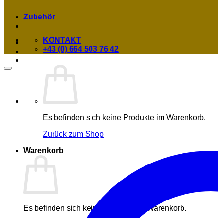
Zubehör
KONTAKT
+43 (0) 664 503 76 42
Es befinden sich keine Produkte im Warenkorb.
Zurück zum Shop
Warenkorb
Es befinden sich keine Produkte im Warenkorb.