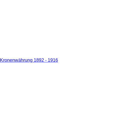
) Kronenwährung 1892 - 1916