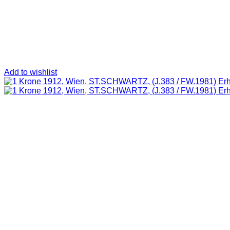
Add to wishlist