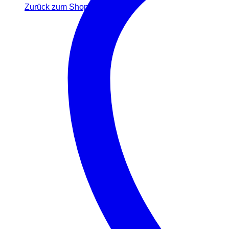
Zurück zum Shop