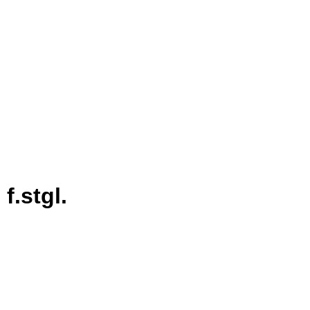
f.stgl.