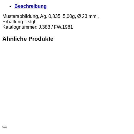
Beschreibung
Musterabbildung, Ag. 0,835, 5,00g, Ø 23 mm ,
Erhaltung: f.stgl.
Katalognummer: J.383 / FW.1981
Ähnliche Produkte