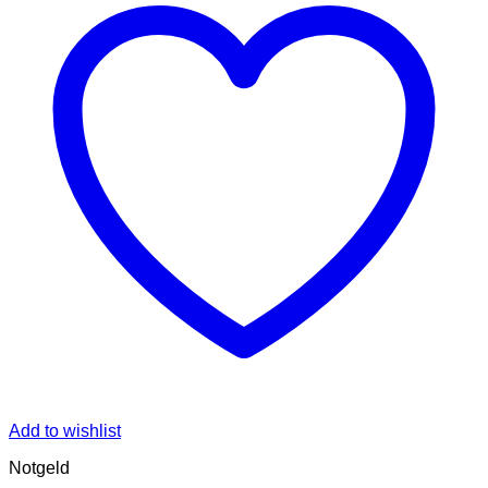
Add to wishlist
Notgeld