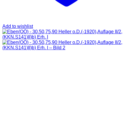
Add to wishlist