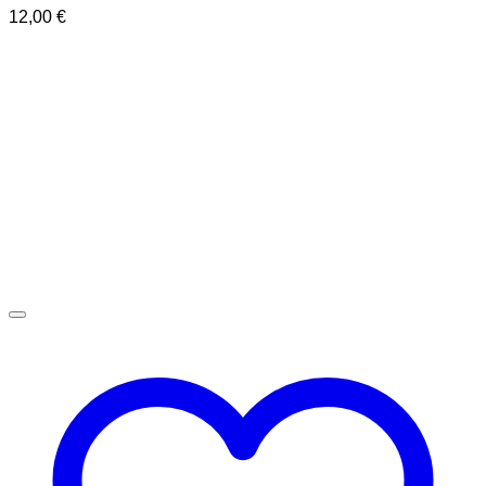
12,00
€