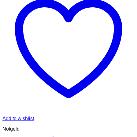
Add to wishlist
Notgeld