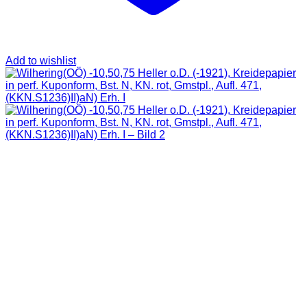
Add to wishlist