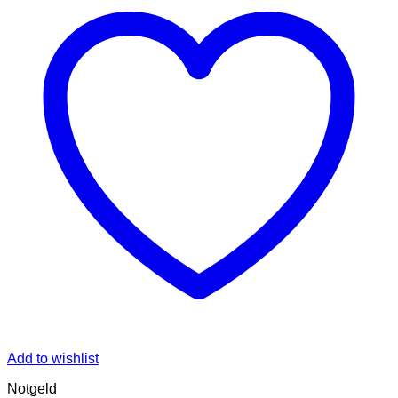
Add to wishlist
Notgeld