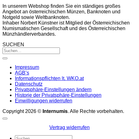
In unserem Webshop finden Sie ein ständiges großes
Angebot an österreichischen Münzen, Banknoten und
Notgeld sowie Weltbanknoten.
Inhaber Norbert Künstner ist Mitglied der Österreichischen
Numismatischen Gesellschaft und des Österreichischen
Münzhändlerverbandes.
SUCHEN
Impressum
AGB’s
Informationspflichten lt. WKO.at
Datenschutz
Privatsphäre-Einstellungen ändern
Historie der Privatsphäre-Einstellungen
Einwilligungen widerrufen
Copyright 2026 ©
Internumis
. Alle Rechte vorbehalten.
Vertrag widerrufen
Suchen