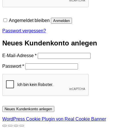
Angemeldet bleiben
Anmelden
Passwort vergessen?
Neues Kundenkonto anlegen
Erforderlich
E-Mail-Adresse
*
Erforderlich
Passwort
*
Neues Kundenkonto anlegen
WordPress Cookie Plugin von Real Cookie Banner