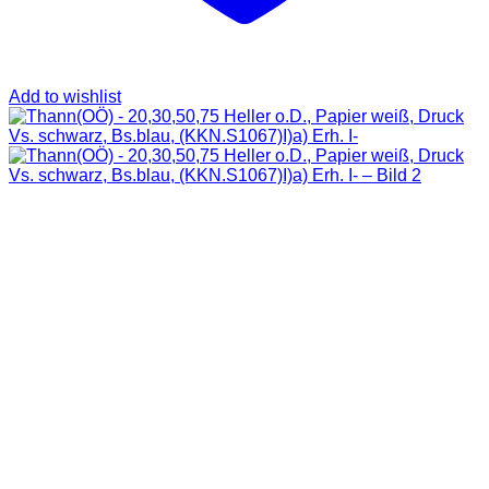
Add to wishlist