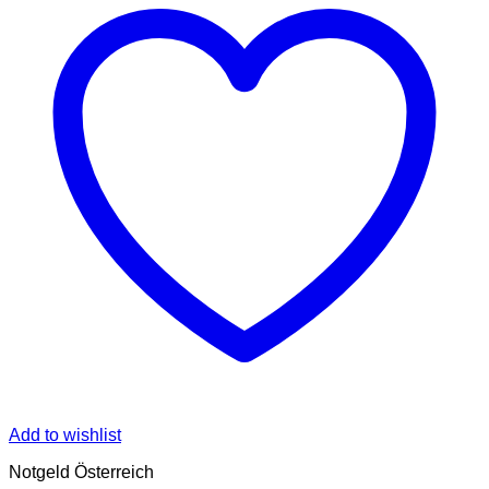
Add to wishlist
Notgeld Österreich