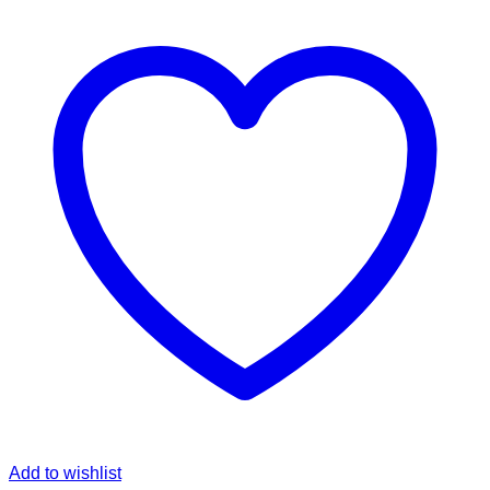
Add to wishlist