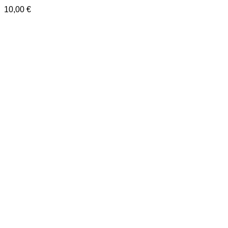
10,00
€