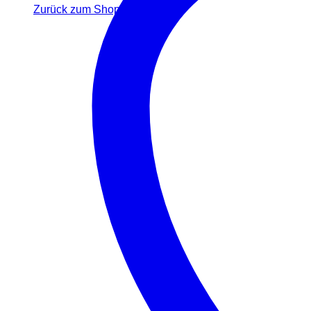
Zurück zum Shop