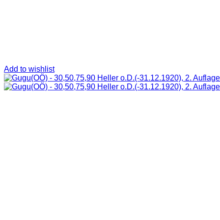
Add to wishlist