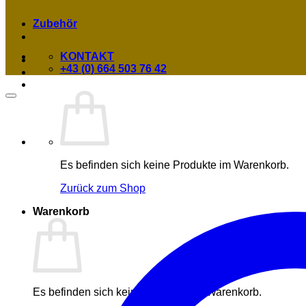
Zubehör
KONTAKT
+43 (0) 664 503 76 42
Es befinden sich keine Produkte im Warenkorb.
Zurück zum Shop
Warenkorb
Es befinden sich keine Produkte im Warenkorb.