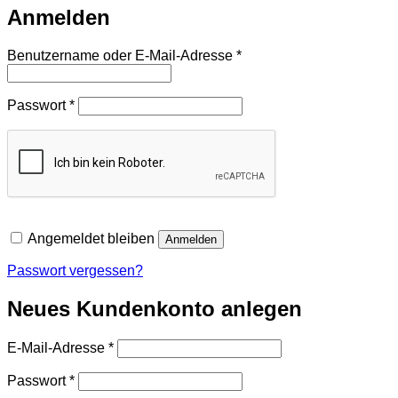
Anmelden
Erforderlich
Benutzername oder E-Mail-Adresse
*
Erforderlich
Passwort
*
Angemeldet bleiben
Anmelden
Passwort vergessen?
Neues Kundenkonto anlegen
Erforderlich
E-Mail-Adresse
*
Erforderlich
Passwort
*