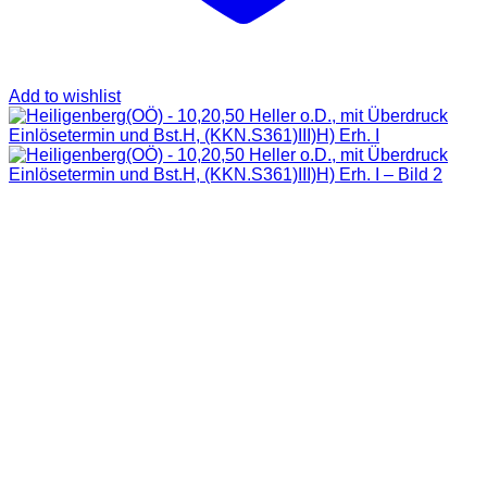
Add to wishlist