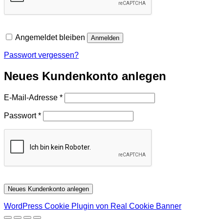
Angemeldet bleiben
Anmelden
Passwort vergessen?
Neues Kundenkonto anlegen
Erforderlich
E-Mail-Adresse
*
Erforderlich
Passwort
*
Neues Kundenkonto anlegen
WordPress Cookie Plugin von Real Cookie Banner