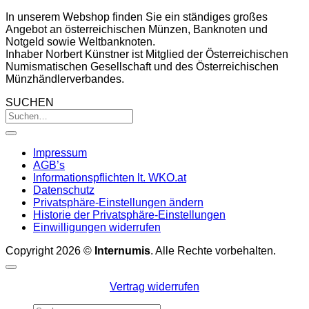
In unserem Webshop finden Sie ein ständiges großes
Angebot an österreichischen Münzen, Banknoten und
Notgeld sowie Weltbanknoten.
Inhaber Norbert Künstner ist Mitglied der Österreichischen
Numismatischen Gesellschaft und des Österreichischen
Münzhändlerverbandes.
SUCHEN
Impressum
AGB’s
Informationspflichten lt. WKO.at
Datenschutz
Privatsphäre-Einstellungen ändern
Historie der Privatsphäre-Einstellungen
Einwilligungen widerrufen
Copyright 2026 ©
Internumis
. Alle Rechte vorbehalten.
Vertrag widerrufen