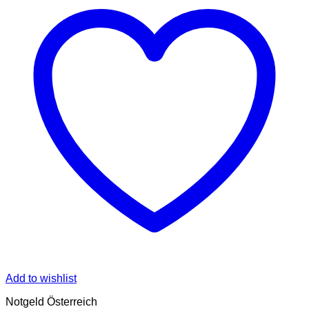
Add to wishlist
Notgeld Österreich