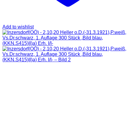
Add to wishlist