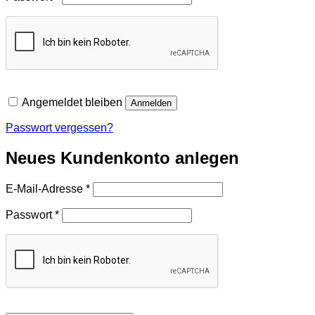
Angemeldet bleiben
Anmelden
Passwort vergessen?
Neues Kundenkonto anlegen
Erforderlich
E-Mail-Adresse
*
Erforderlich
Passwort
*