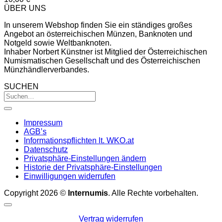
ÜBER UNS
In unserem Webshop finden Sie ein ständiges großes
Angebot an österreichischen Münzen, Banknoten und
Notgeld sowie Weltbanknoten.
Inhaber Norbert Künstner ist Mitglied der Österreichischen
Numismatischen Gesellschaft und des Österreichischen
Münzhändlerverbandes.
SUCHEN
Impressum
AGB’s
Informationspflichten lt. WKO.at
Datenschutz
Privatsphäre-Einstellungen ändern
Historie der Privatsphäre-Einstellungen
Einwilligungen widerrufen
Copyright 2026 ©
Internumis
. Alle Rechte vorbehalten.
Vertrag widerrufen