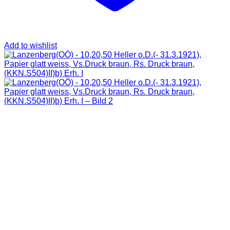
Add to wishlist