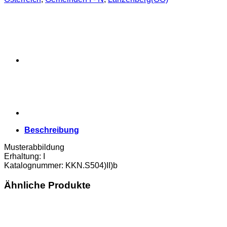
Beschreibung
Musterabbildung
Erhaltung: I
Katalognummer: KKN.S504)II)b
Ähnliche Produkte