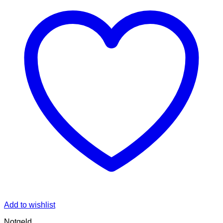
Add to wishlist
Notgeld