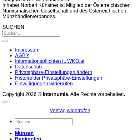
Inhaber Norbert Künstner ist Mitglied der Österreichischen
Numismatischen Gesellschaft und des Österreichischen
Münzhändlerverbandes.
SUCHEN
Impressum
AGB’s
Informationspflichten lt. WKO.at
Datenschutz
Privatsphäre-Einstellungen ändern
Historie der Privatsphäre-Einstellungen
Einwilligungen widerrufen
Copyright 2026 ©
Internumis
. Alle Rechte vorbehalten.
Vertrag widerrufen
Suchen
nach:
Münzen
Banknoten