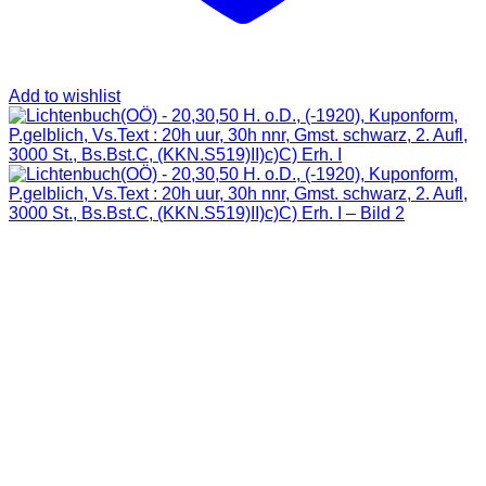
Add to wishlist