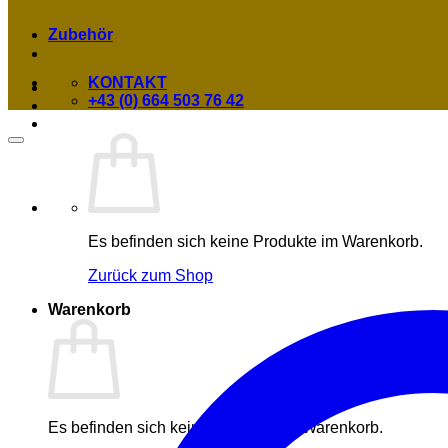
Zubehör
KONTAKT
+43 (0) 664 503 76 42
Es befinden sich keine Produkte im Warenkorb.
Zurück zum Shop
Warenkorb
Es befinden sich keine Produkte im Warenkorb.