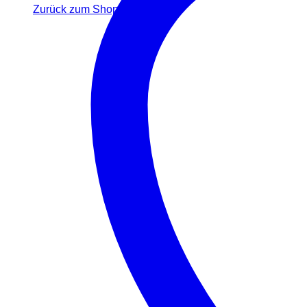
Zurück zum Shop