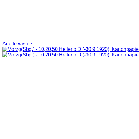
Add to wishlist