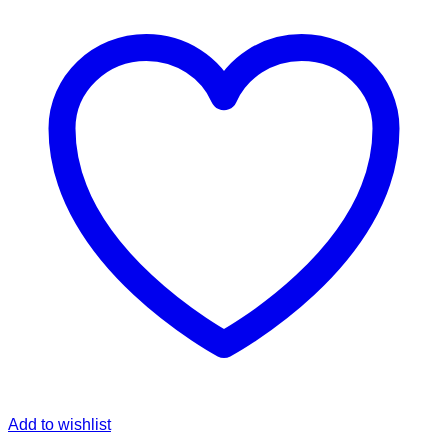
Add to wishlist