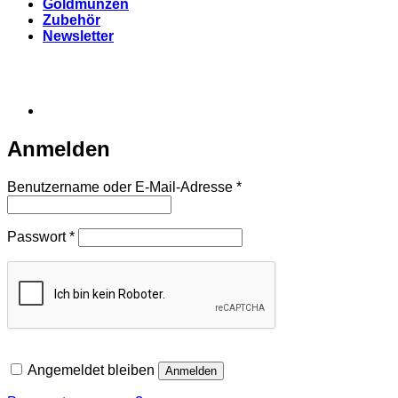
Goldmünzen
Zubehör
Newsletter
Anmelden
Erforderlich
Benutzername oder E-Mail-Adresse
*
Erforderlich
Passwort
*
Angemeldet bleiben
Anmelden