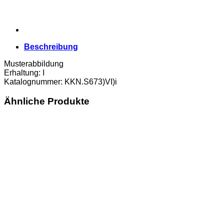
Beschreibung
Musterabbildung
Erhaltung: I
Katalognummer: KKN.S673)VI)i
Ähnliche Produkte