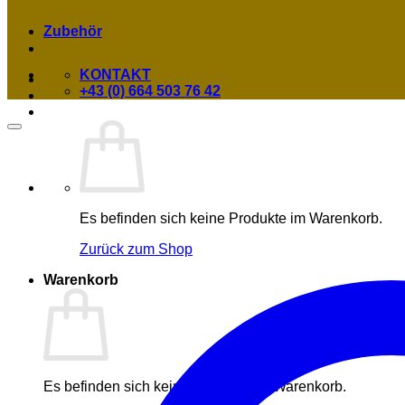
Zubehör
KONTAKT
+43 (0) 664 503 76 42
Es befinden sich keine Produkte im Warenkorb.
Zurück zum Shop
Warenkorb
Es befinden sich keine Produkte im Warenkorb.