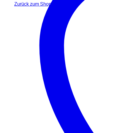
Zurück zum Shop