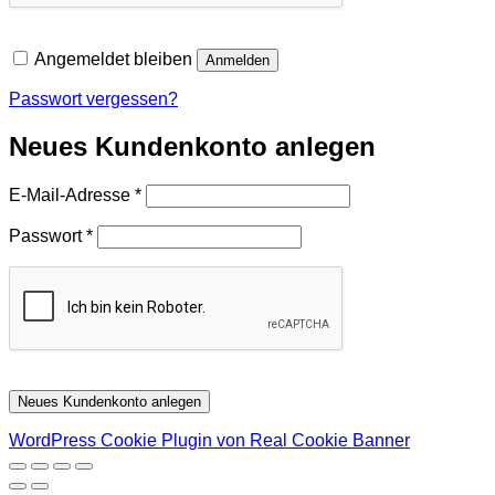
Angemeldet bleiben
Anmelden
Passwort vergessen?
Neues Kundenkonto anlegen
Erforderlich
E-Mail-Adresse
*
Erforderlich
Passwort
*
Neues Kundenkonto anlegen
WordPress Cookie Plugin von Real Cookie Banner