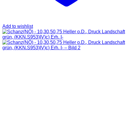
Add to wishlist