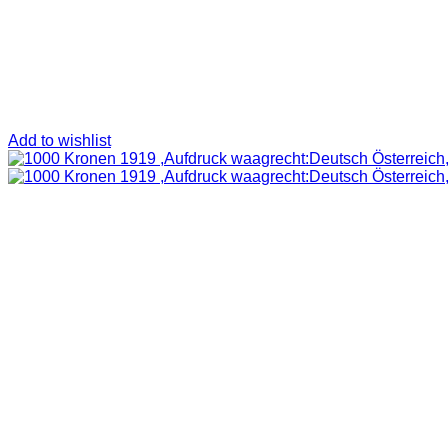
Add to wishlist