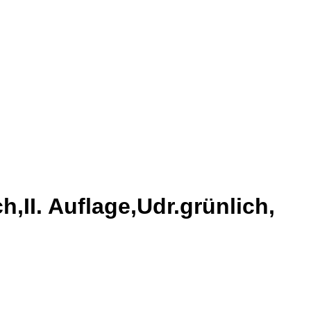
II. Auflage,Udr.grünlich,