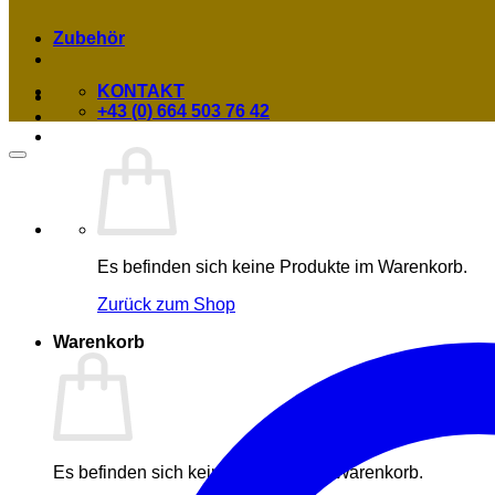
Zubehör
KONTAKT
+43 (0) 664 503 76 42
Es befinden sich keine Produkte im Warenkorb.
Zurück zum Shop
Warenkorb
Es befinden sich keine Produkte im Warenkorb.