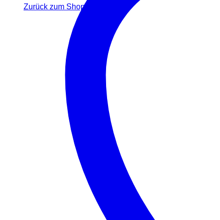
Zurück zum Shop