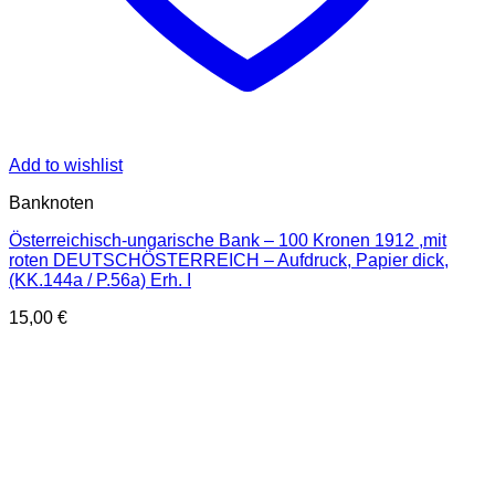
Add to wishlist
Banknoten
Österreichisch-ungarische Bank – 100 Kronen 1912 ,mit
roten DEUTSCHÖSTERREICH – Aufdruck, Papier dick,
(KK.144a / P.56a) Erh. I
15,00
€