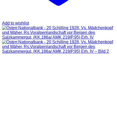
Add to wishlist