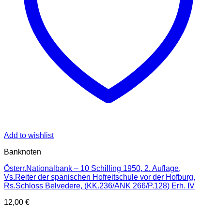
Add to wishlist
Banknoten
Österr.Nationalbank – 10 Schilling 1950, 2. Auflage,
Vs.Reiter der spanischen Hofreitschule vor der Hofburg,
Rs.Schloss Belvedere, (KK.236/ANK 266/P.128) Erh. IV
12,00
€