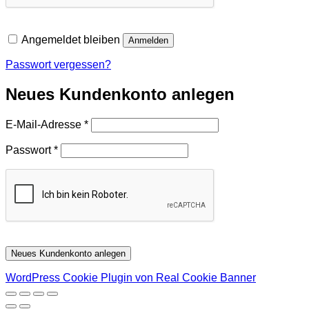
Angemeldet bleiben
Anmelden
Passwort vergessen?
Neues Kundenkonto anlegen
Erforderlich
E-Mail-Adresse
*
Erforderlich
Passwort
*
Neues Kundenkonto anlegen
WordPress Cookie Plugin von Real Cookie Banner