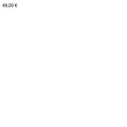
49,00
€