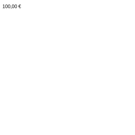
100,00
€