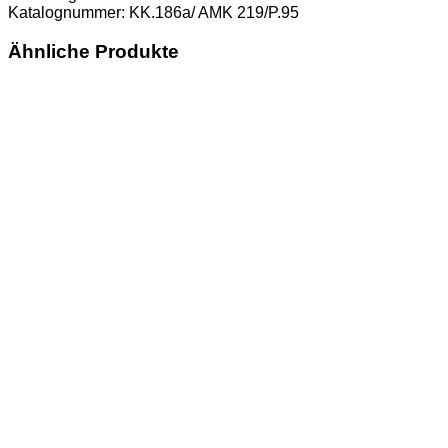
Katalognummer: KK.186a/ AMK 219/P.95
Ähnliche Produkte