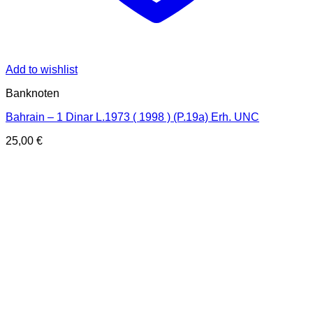
Add to wishlist
Banknoten
Bahrain – 1 Dinar L.1973 ( 1998 ) (P.19a) Erh. UNC
25,00
€