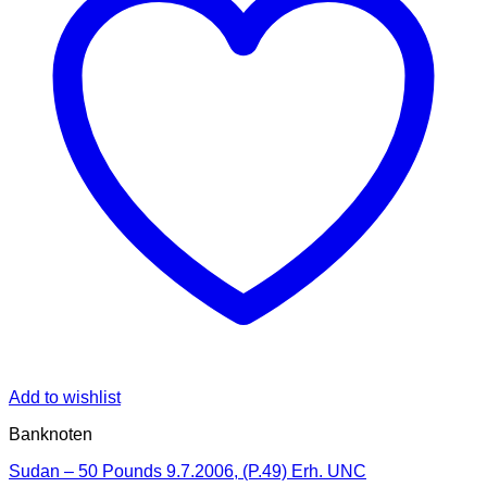
Add to wishlist
Banknoten
Sudan – 50 Pounds 9.7.2006, (P.49) Erh. UNC