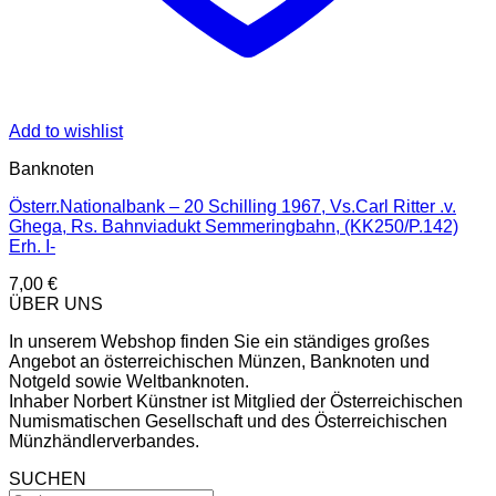
Add to wishlist
Banknoten
Österr.Nationalbank – 20 Schilling 1967, Vs.Carl Ritter .v.
Ghega, Rs. Bahnviadukt Semmeringbahn, (KK250/P.142)
Erh. I-
7,00
€
ÜBER UNS
In unserem Webshop finden Sie ein ständiges großes
Angebot an österreichischen Münzen, Banknoten und
Notgeld sowie Weltbanknoten.
Inhaber Norbert Künstner ist Mitglied der Österreichischen
Numismatischen Gesellschaft und des Österreichischen
Münzhändlerverbandes.
SUCHEN