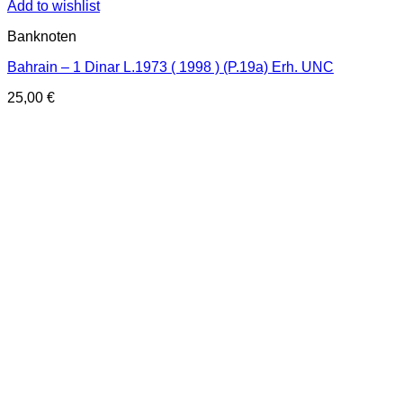
Add to wishlist
Banknoten
Bahrain – 1 Dinar L.1973 ( 1998 ) (P.19a) Erh. UNC
25,00
€