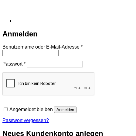
Anmelden
Erforderlich
Benutzername oder E-Mail-Adresse
*
Erforderlich
Passwort
*
Angemeldet bleiben
Anmelden
Passwort vergessen?
Neues Kundenkonto anlegen