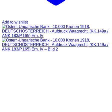
Add to wishlist