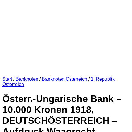
Start
/
Banknoten
/
Banknoten Österreich
/
1. Republik
Österreich
Österr.-Ungarische Bank –
10.000 Kronen 1918,
DEUTSCHÖSTERREICH –
Aufdruck Waagrecht,