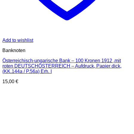
Add to wishlist
Banknoten
Österreichisch-ungarische Bank – 100 Kronen 1912 ,mit
roten DEUTSCHÖSTERREICH – Aufdruck, Papier dick,
(KK.144a / P.56a) Erh. I
15,00
€