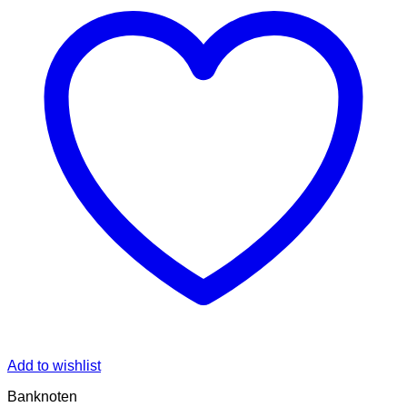
Add to wishlist
Banknoten