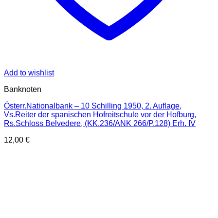
Add to wishlist
Banknoten
Österr.Nationalbank – 10 Schilling 1950, 2. Auflage,
Vs.Reiter der spanischen Hofreitschule vor der Hofburg,
Rs.Schloss Belvedere, (KK.236/ANK 266/P.128) Erh. IV
12,00
€