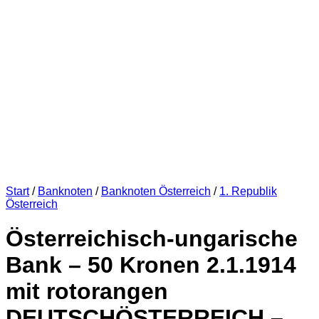
Start
/
Banknoten
/
Banknoten Österreich
/
1. Republik
Österreich
Österreichisch-ungarische
Bank – 50 Kronen 2.1.1914
mit rotorangen
DEUTSCHÖSTERREICH –