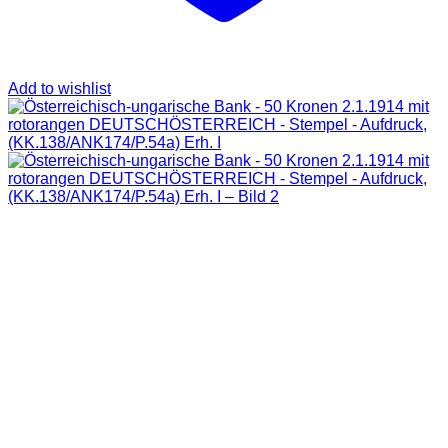
Add to wishlist