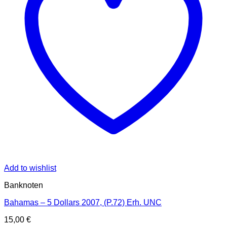
Add to wishlist
Banknoten
Bahamas – 5 Dollars 2007, (P.72) Erh. UNC
15,00
€