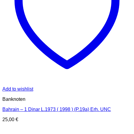
Add to wishlist
Banknoten
Bahrain – 1 Dinar L.1973 ( 1998 ) (P.19a) Erh. UNC
25,00
€