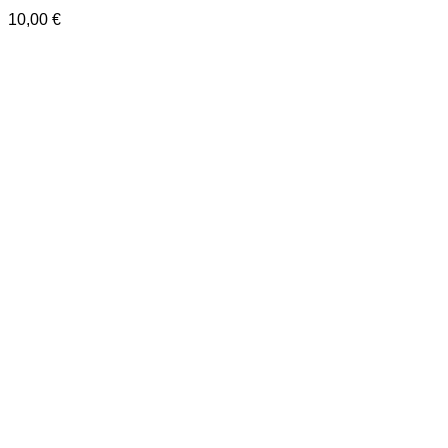
10,00
€