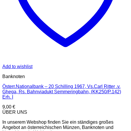
Add to wishlist
Banknoten
Österr.Nationalbank – 20 Schilling 1967, Vs.Carl Ritter .v.
Ghega, Rs. Bahnviadukt Semmeringbahn, (KK250/P.142)
Erh. I
9,00
€
ÜBER UNS
In unserem Webshop finden Sie ein ständiges großes
Angebot an österreichischen Münzen, Banknoten und