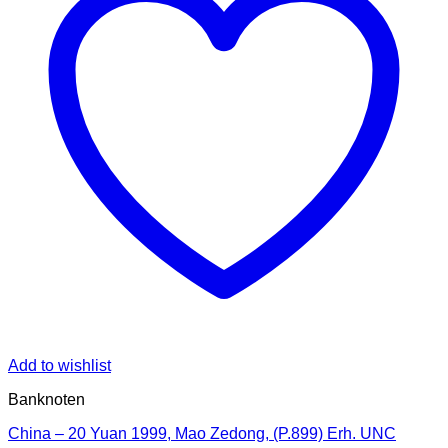
Add to wishlist
Banknoten
China – 20 Yuan 1999, Mao Zedong, (P.899) Erh. UNC