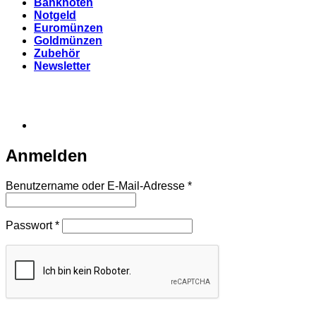
Banknoten
Notgeld
Euromünzen
Goldmünzen
Zubehör
Newsletter
Anmelden
Erforderlich
Benutzername oder E-Mail-Adresse
*
Erforderlich
Passwort
*