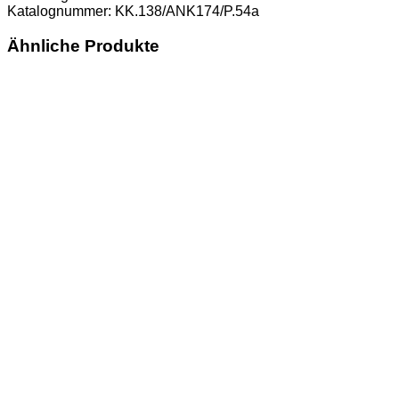
Katalognummer: KK.138/ANK174/P.54a
Ähnliche Produkte