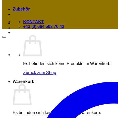
Zubehör
KONTAKT
+43 (0) 664 503 76 42
Es befinden sich keine Produkte im Warenkorb.
Zurück zum Shop
Warenkorb
Es befinden sich keine Produkte im Warenkorb.