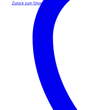
Zurück zum Shop