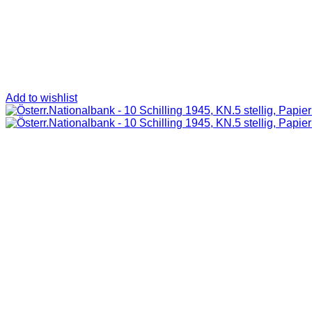
Add to wishlist