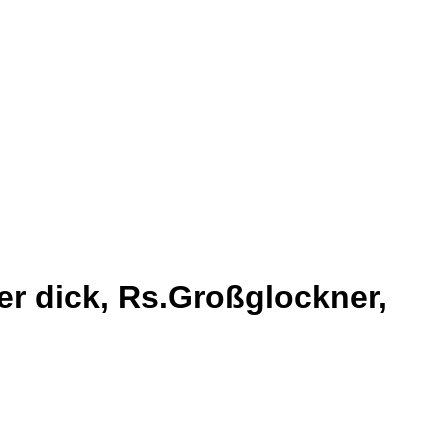
ier dick, Rs.Großglockner,