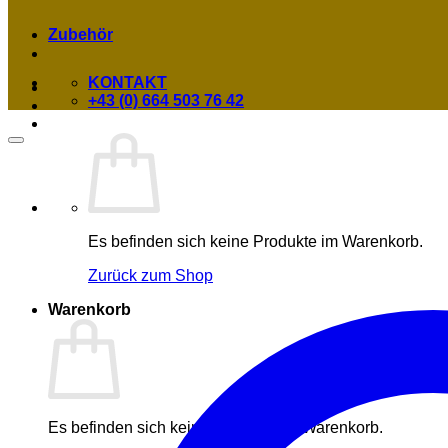
Zubehör
KONTAKT
+43 (0) 664 503 76 42
Es befinden sich keine Produkte im Warenkorb.
Zurück zum Shop
Warenkorb
Es befinden sich keine Produkte im Warenkorb.