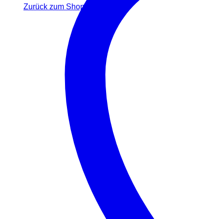
Zurück zum Shop