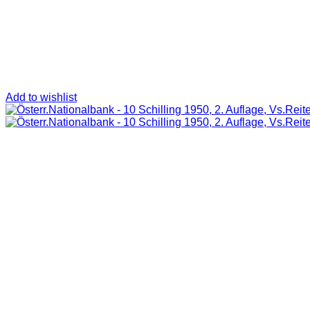
Add to wishlist