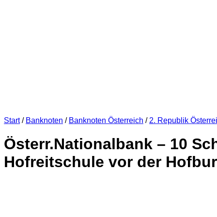
Start
/
Banknoten
/
Banknoten Österreich
/
2. Republik Österre
Österr.Nationalbank – 10 Sch
Hofreitschule vor der Hofbur