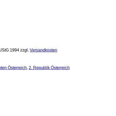
 UStG 1994
zzgl.
Versandkosten
ten Österreich
,
2. Republik Österreich