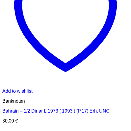
Add to wishlist
Banknoten
Bahrain – 1/2 Dinar L.1973 ( 1993 ) (P.17) Erh. UNC
30,00
€