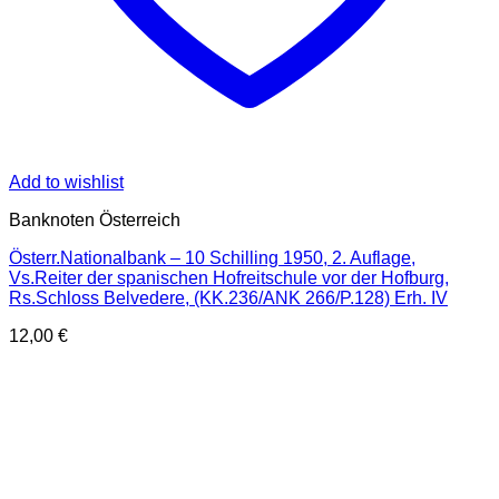
Add to wishlist
Banknoten Österreich
Österr.Nationalbank – 10 Schilling 1950, 2. Auflage,
Vs.Reiter der spanischen Hofreitschule vor der Hofburg,
Rs.Schloss Belvedere, (KK.236/ANK 266/P.128) Erh. IV
12,00
€