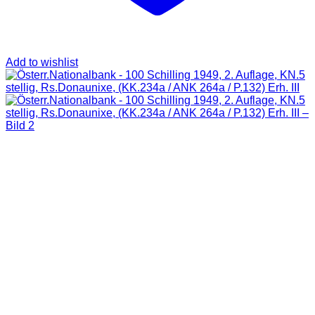
Add to wishlist