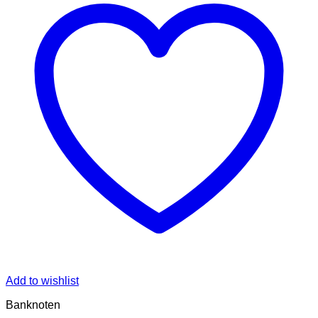
Add to wishlist
Banknoten