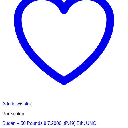
Add to wishlist
Banknoten
Sudan – 50 Pounds 9.7.2006, (P.49) Erh. UNC