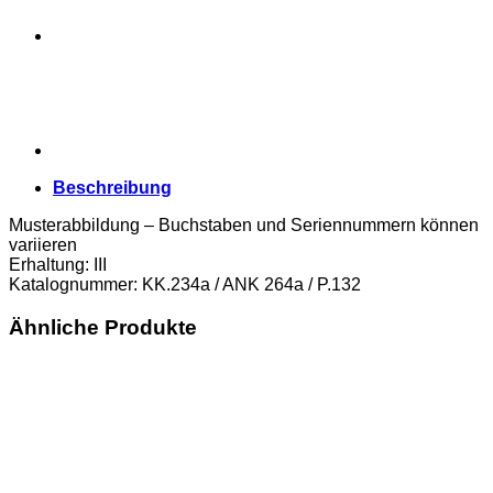
Beschreibung
Musterabbildung – Buchstaben und Seriennummern können
variieren
Erhaltung: III
Katalognummer: KK.234a / ANK 264a / P.132
Ähnliche Produkte