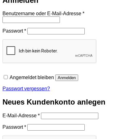
Anmelden
Erforderlich
Benutzername oder E-Mail-Adresse
*
Erforderlich
Passwort
*
Angemeldet bleiben
Anmelden
Passwort vergessen?
Neues Kundenkonto anlegen
Erforderlich
E-Mail-Adresse
*
Erforderlich
Passwort
*