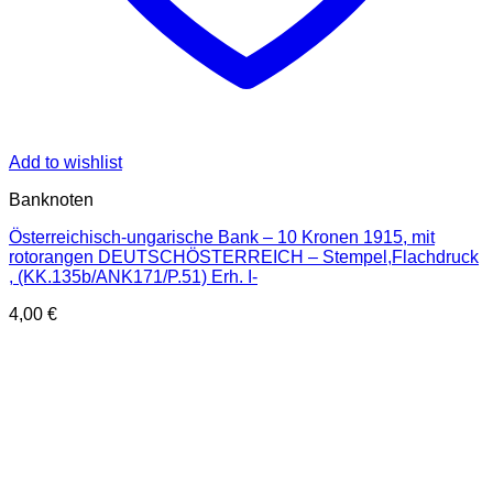
Add to wishlist
Banknoten
Österreichisch-ungarische Bank – 10 Kronen 1915, mit
rotorangen DEUTSCHÖSTERREICH – Stempel,Flachdruck
, (KK.135b/ANK171/P.51) Erh. I-
4,00
€