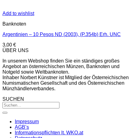
Add to wishlist
Banknoten
Argentinien – 10 Pesos ND (2003), (P.354b) Erh. UNC
3,00
€
ÜBER UNS
In unserem Webshop finden Sie ein ständiges großes
Angebot an österreichischen Münzen, Banknoten und
Notgeld sowie Weltbanknoten.
Inhaber Norbert Künstner ist Mitglied der Österreichischen
Numismatischen Gesellschaft und des Österreichischen
Münzhändlerverbandes.
SUCHEN
Impressum
AGB’s
Informationspflichten lt. WKO.at