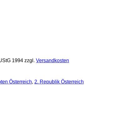
 UStG 1994
zzgl.
Versandkosten
ten Österreich
,
2. Republik Österreich