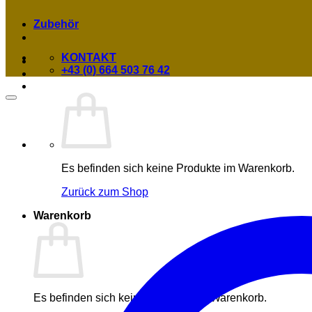
Zubehör
KONTAKT
+43 (0) 664 503 76 42
Es befinden sich keine Produkte im Warenkorb.
Zurück zum Shop
Warenkorb
Es befinden sich keine Produkte im Warenkorb.