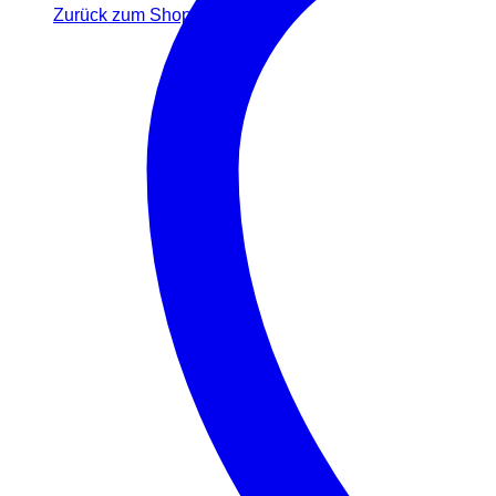
Zurück zum Shop