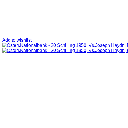
Add to wishlist