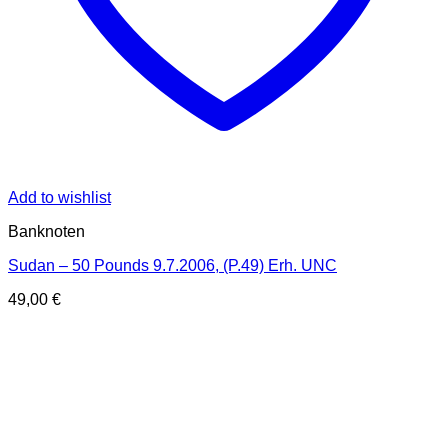
Add to wishlist
Banknoten
Sudan – 50 Pounds 9.7.2006, (P.49) Erh. UNC
49,00
€