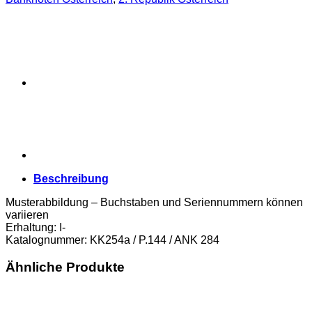
Beschreibung
Musterabbildung – Buchstaben und Seriennummern können
variieren
Erhaltung: I-
Katalognummer: KK254a / P.144 / ANK 284
Ähnliche Produkte