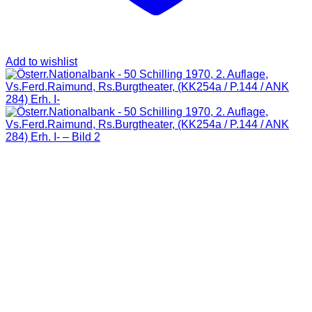
Add to wishlist