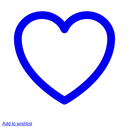
Add to wishlist