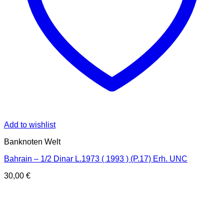
Add to wishlist
Banknoten Welt
Bahrain – 1/2 Dinar L.1973 ( 1993 ) (P.17) Erh. UNC
30,00
€