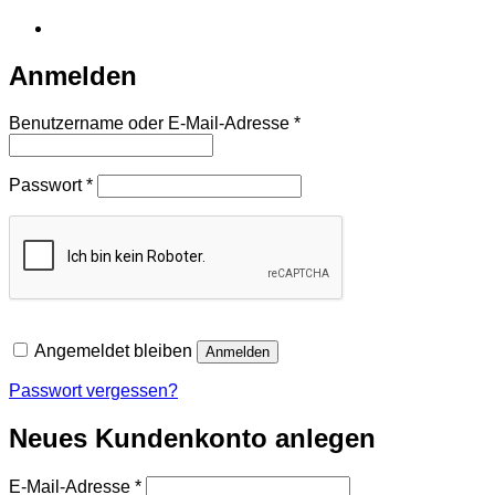
Anmelden
Erforderlich
Benutzername oder E-Mail-Adresse
*
Erforderlich
Passwort
*
Angemeldet bleiben
Anmelden
Passwort vergessen?
Neues Kundenkonto anlegen
Erforderlich
E-Mail-Adresse
*