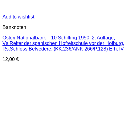
Add to wishlist
Banknoten
Österr.Nationalbank – 10 Schilling 1950, 2. Auflage,
Vs.Reiter der spanischen Hofreitschule vor der Hofburg,
Rs.Schloss Belvedere, (KK.236/ANK 266/P.128) Erh. IV
12,00
€