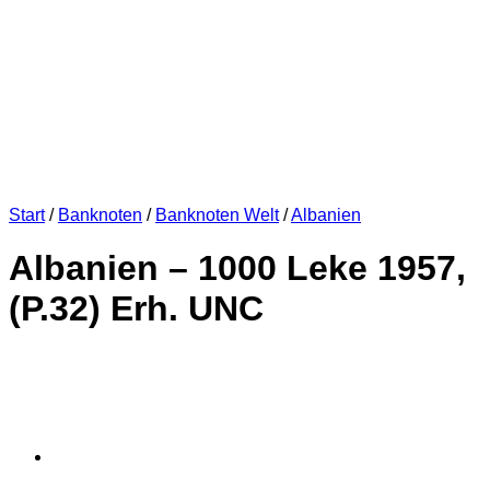
Start
/
Banknoten
/
Banknoten Welt
/
Albanien
Albanien – 1000 Leke 1957,
(P.32) Erh. UNC