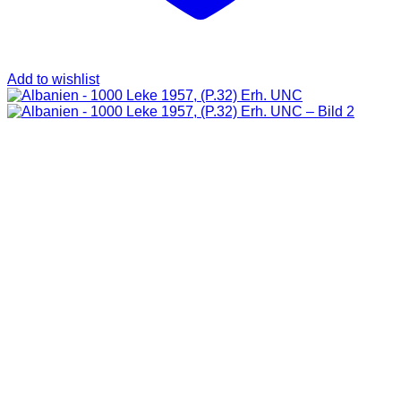
Add to wishlist