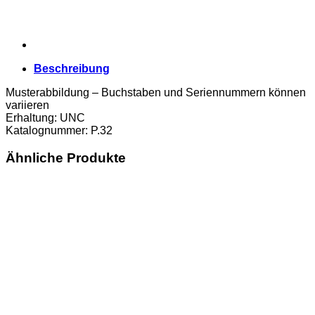
Beschreibung
Musterabbildung – Buchstaben und Seriennummern können
variieren
Erhaltung: UNC
Katalognummer: P.32
Ähnliche Produkte