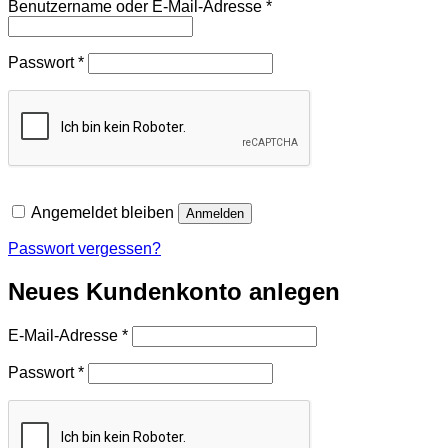
Erforderlich
Benutzername oder E-Mail-Adresse
*
Erforderlich
Passwort
*
Angemeldet bleiben
Anmelden
Passwort vergessen?
Neues Kundenkonto anlegen
Erforderlich
E-Mail-Adresse
*
Erforderlich
Passwort
*