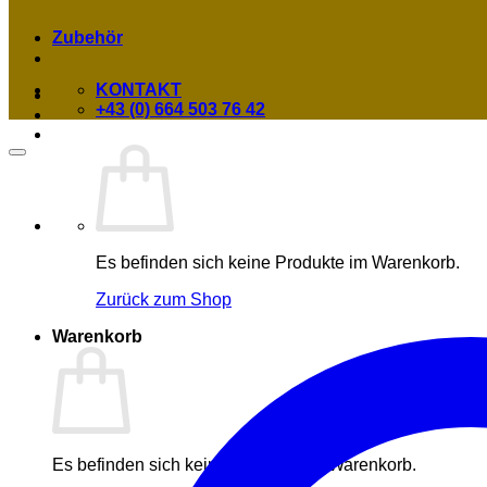
Zubehör
KONTAKT
+43 (0) 664 503 76 42
Es befinden sich keine Produkte im Warenkorb.
Zurück zum Shop
Warenkorb
Es befinden sich keine Produkte im Warenkorb.