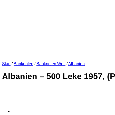
Start
/
Banknoten
/
Banknoten Welt
/
Albanien
Albanien – 500 Leke 1957, (P