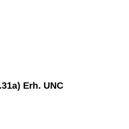
.31a) Erh. UNC