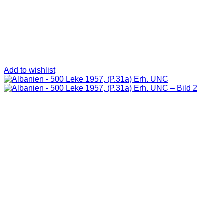
Add to wishlist