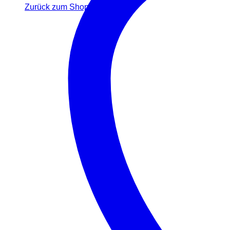
Zurück zum Shop