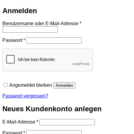
Anmelden
Erforderlich
Benutzername oder E-Mail-Adresse
*
Erforderlich
Passwort
*
Angemeldet bleiben
Anmelden
Passwort vergessen?
Neues Kundenkonto anlegen
Erforderlich
E-Mail-Adresse
*
Erforderlich
Passwort
*