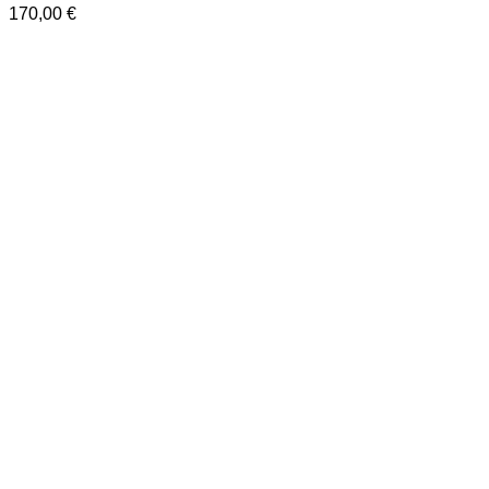
170,00
€