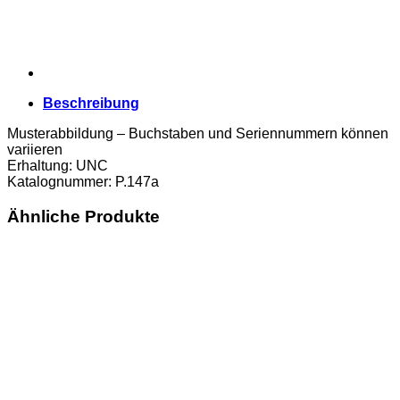
Beschreibung
Musterabbildung – Buchstaben und Seriennummern können
variieren
Erhaltung: UNC
Katalognummer: P.147a
Ähnliche Produkte