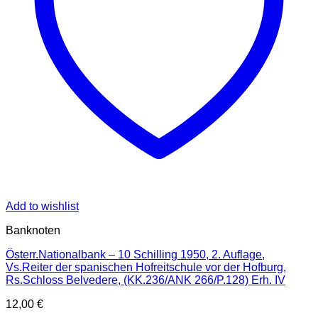
Add to wishlist
Banknoten
Österr.Nationalbank – 10 Schilling 1950, 2. Auflage,
Vs.Reiter der spanischen Hofreitschule vor der Hofburg,
Rs.Schloss Belvedere, (KK.236/ANK 266/P.128) Erh. IV
12,00
€