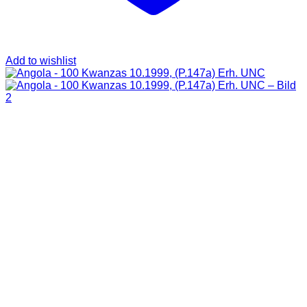
Add to wishlist