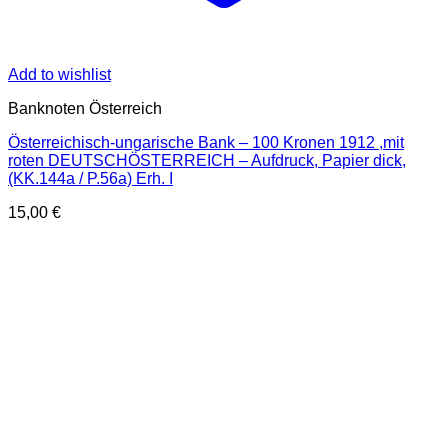
Add to wishlist
Banknoten Österreich
Österreichisch-ungarische Bank – 100 Kronen 1912 ,mit
roten DEUTSCHÖSTERREICH – Aufdruck, Papier dick,
(KK.144a / P.56a) Erh. I
15,00
€