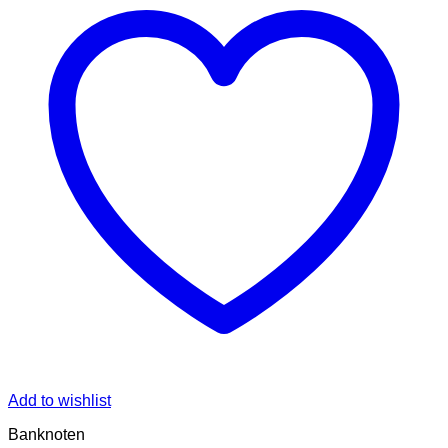
Add to wishlist
Banknoten