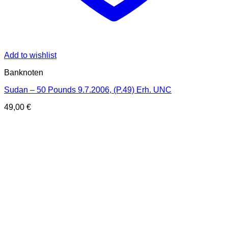
Add to wishlist
Banknoten
Sudan – 50 Pounds 9.7.2006, (P.49) Erh. UNC
49,00
€