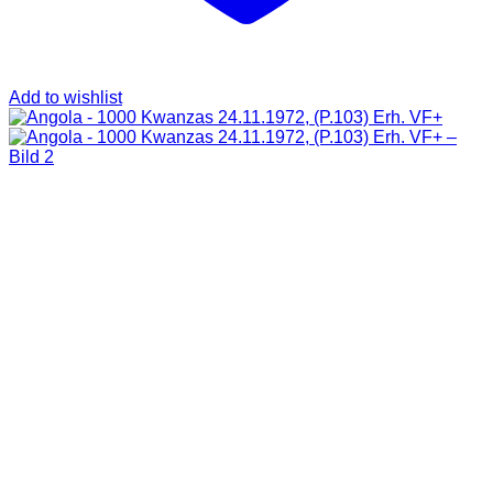
Add to wishlist