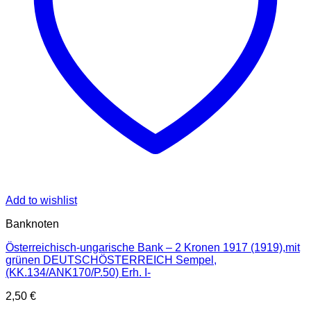
Add to wishlist
Banknoten
Österreichisch-ungarische Bank – 2 Kronen 1917 (1919),mit
grünen DEUTSCHÖSTERREICH Sempel,
(KK.134/ANK170/P.50) Erh. I-
2,50
€