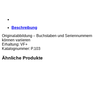
Beschreibung
Originalabbildung – Buchstaben und Seriennummern
können variieren
Erhaltung: VF+
Katalognummer: P.103
Ähnliche Produkte