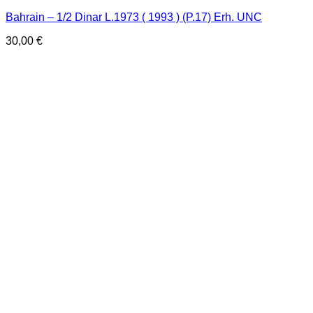
Bahrain – 1/2 Dinar L.1973 ( 1993 ) (P.17) Erh. UNC
30,00
€