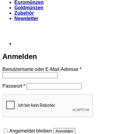
Euromünzen
Goldmünzen
Zubehör
Newsletter
Anmelden
Erforderlich
Benutzername oder E-Mail-Adresse
*
Erforderlich
Passwort
*
Angemeldet bleiben
Anmelden