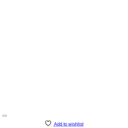
Add to wishlist