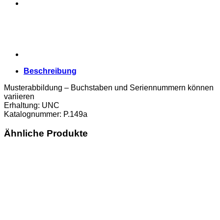
Beschreibung
Musterabbildung – Buchstaben und Seriennummern können
variieren
Erhaltung: UNC
Katalognummer: P.149a
Ähnliche Produkte