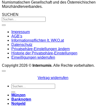
Numismatischen Gesellschaft und des Österreichischen
Münzhändlerverbandes.
SUCHEN
Impressum
AGB’s
Informationspflichten lt. WKO.at
Datenschutz
Privatsphäre-Einstellungen ändern
Historie der Privatsphäre-Einstellungen
Einwilligungen widerrufen
Copyright 2026 ©
Internumis
. Alle Rechte vorbehalten.
Vertrag widerrufen
Suchen
nach:
Münzen
Banknoten
Notgeld