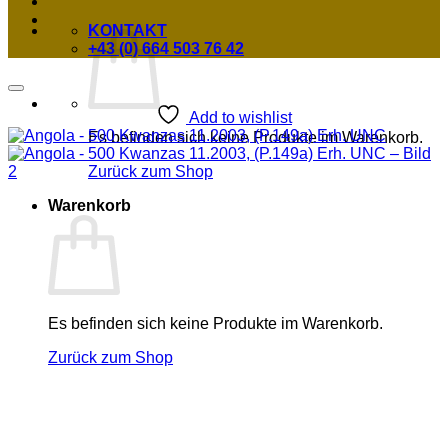
KONTAKT
+43 (0) 664 503 76 42
Add to wishlist
Es befinden sich keine Produkte im Warenkorb.
Zurück zum Shop
Warenkorb
Es befinden sich keine Produkte im Warenkorb.
Zurück zum Shop