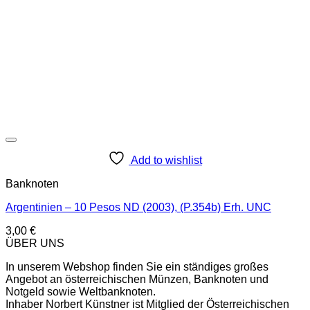
Add to wishlist
Banknoten
Argentinien – 10 Pesos ND (2003), (P.354b) Erh. UNC
3,00
€
ÜBER UNS
In unserem Webshop finden Sie ein ständiges großes
Angebot an österreichischen Münzen, Banknoten und
Notgeld sowie Weltbanknoten.
Inhaber Norbert Künstner ist Mitglied der Österreichischen