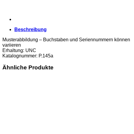
Beschreibung
Musterabbildung – Buchstaben und Seriennummern können
variieren
Erhaltung: UNC
Katalognummer: P.145a
Ähnliche Produkte