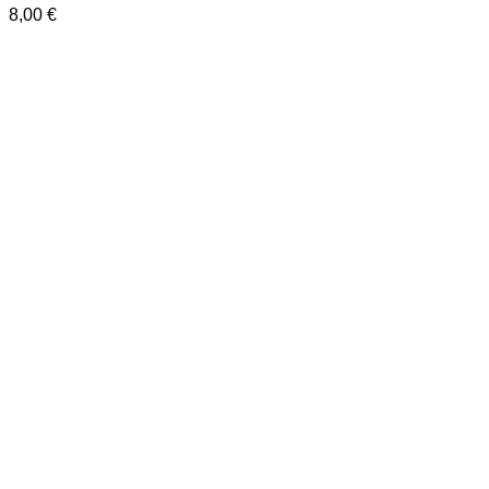
8,00
€