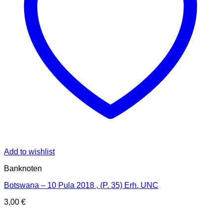
Add to wishlist
Banknoten
Botswana – 10 Pula 2018 , (P. 35) Erh. UNC
3,00
€