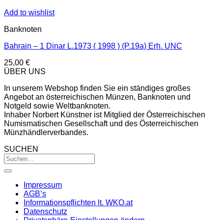
Add to wishlist
Banknoten
Bahrain – 1 Dinar L.1973 ( 1998 ) (P.19a) Erh. UNC
25,00
€
ÜBER UNS
In unserem Webshop finden Sie ein ständiges großes
Angebot an österreichischen Münzen, Banknoten und
Notgeld sowie Weltbanknoten.
Inhaber Norbert Künstner ist Mitglied der Österreichischen
Numismatischen Gesellschaft und des Österreichischen
Münzhändlerverbandes.
SUCHEN
Impressum
AGB’s
Informationspflichten lt. WKO.at
Datenschutz