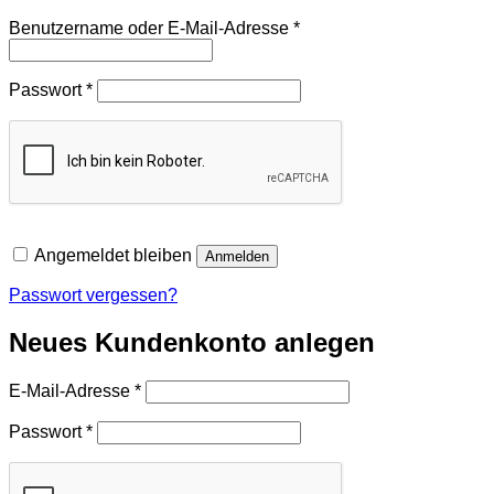
Erforderlich
Benutzername oder E-Mail-Adresse
*
Erforderlich
Passwort
*
Angemeldet bleiben
Anmelden
Passwort vergessen?
Neues Kundenkonto anlegen
Erforderlich
E-Mail-Adresse
*
Erforderlich
Passwort
*