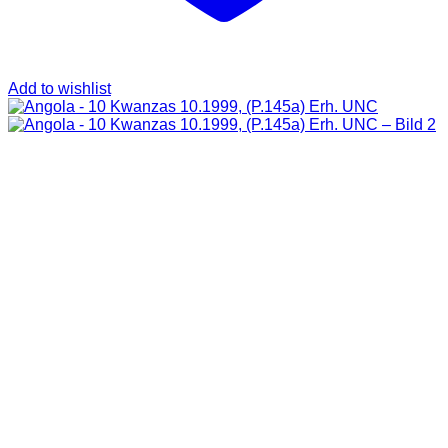
Add to wishlist