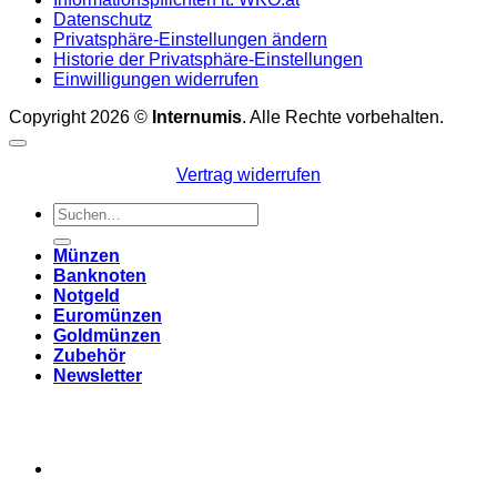
Datenschutz
Privatsphäre-Einstellungen ändern
Historie der Privatsphäre-Einstellungen
Einwilligungen widerrufen
Copyright 2026 ©
Internumis
. Alle Rechte vorbehalten.
Vertrag widerrufen
Suchen
nach:
Münzen
Banknoten
Notgeld
Euromünzen
Goldmünzen
Zubehör
Newsletter