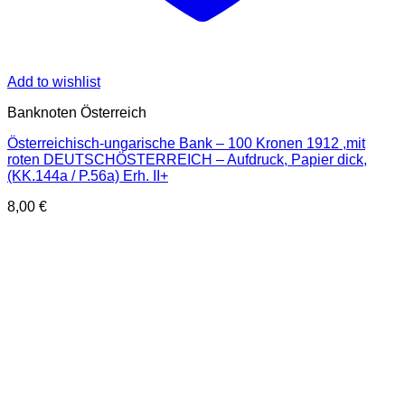
Add to wishlist
Banknoten Österreich
Österreichisch-ungarische Bank – 100 Kronen 1912 ,mit
roten DEUTSCHÖSTERREICH – Aufdruck, Papier dick,
(KK.144a / P.56a) Erh. II+
8,00
€