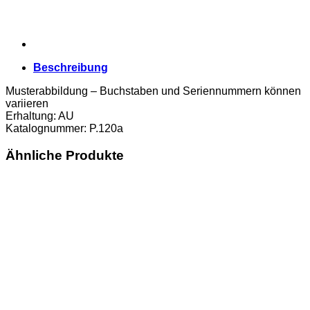
Beschreibung
Musterabbildung – Buchstaben und Seriennummern können
variieren
Erhaltung: AU
Katalognummer: P.120a
Ähnliche Produkte