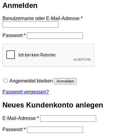
Anmelden
Erforderlich
Benutzername oder E-Mail-Adresse
*
Erforderlich
Passwort
*
Angemeldet bleiben
Anmelden
Passwort vergessen?
Neues Kundenkonto anlegen
Erforderlich
E-Mail-Adresse
*
Erforderlich
Passwort
*