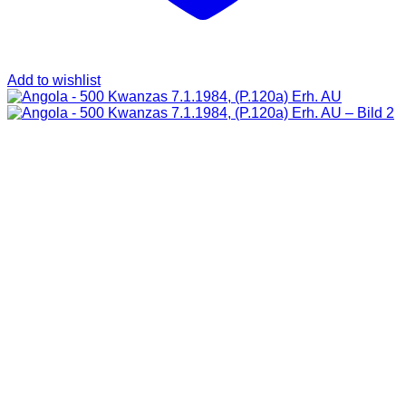
Add to wishlist