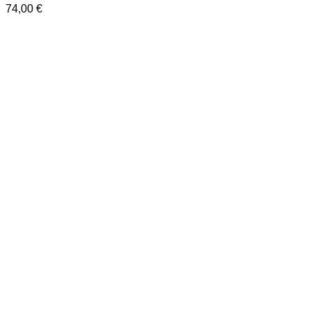
74,00
€