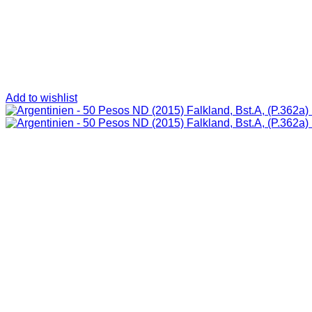
Add to wishlist