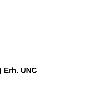
a) Erh. UNC