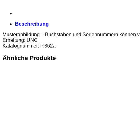
Beschreibung
Musterabbildung – Buchstaben und Seriennummern können va
Erhaltung: UNC
Katalognummer: P.362a
Ähnliche Produkte