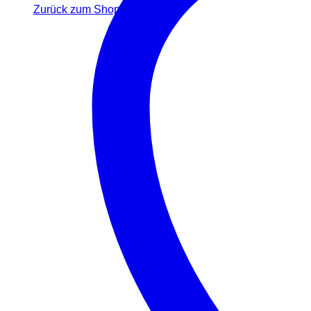
Zurück zum Shop