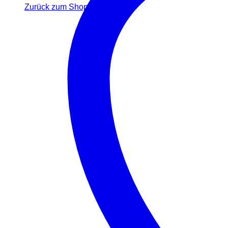
Zurück zum Shop