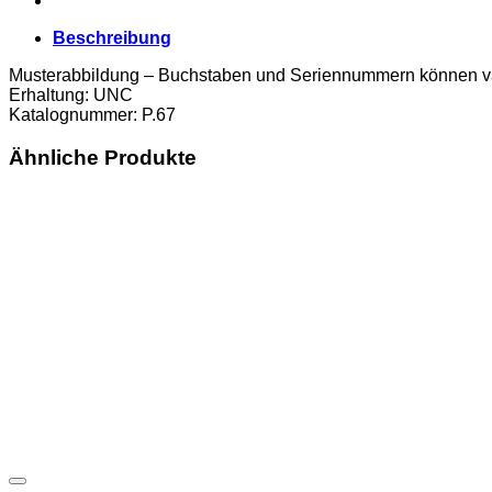
Beschreibung
Musterabbildung – Buchstaben und Seriennummern können va
Erhaltung: UNC
Katalognummer: P.67
Ähnliche Produkte