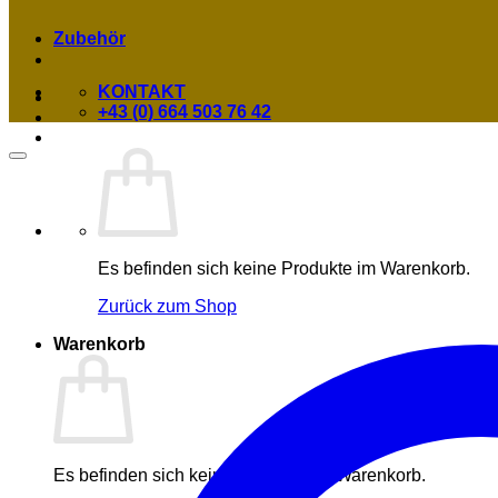
Zubehör
KONTAKT
+43 (0) 664 503 76 42
Es befinden sich keine Produkte im Warenkorb.
Zurück zum Shop
Warenkorb
Es befinden sich keine Produkte im Warenkorb.