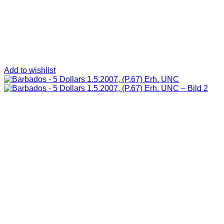
Add to wishlist