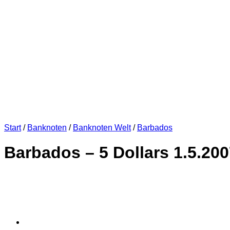
Start
/
Banknoten
/
Banknoten Welt
/
Barbados
Barbados – 5 Dollars 1.5.200