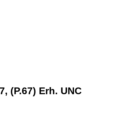
7, (P.67) Erh. UNC