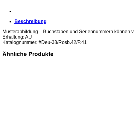
Beschreibung
Musterabbildung – Buchstaben und Seriennummern können va
Erhaltung: AU
Katalognummer: #Deu-38/Rosb.42/P.41
Ähnliche Produkte