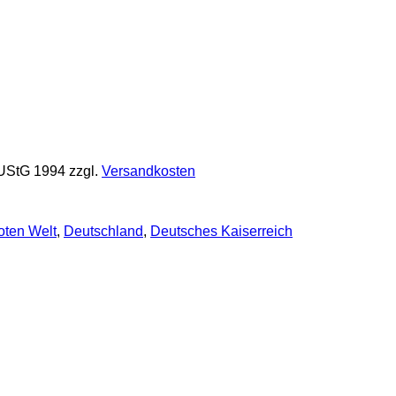
 UStG 1994
zzgl.
Versandkosten
ten Welt
,
Deutschland
,
Deutsches Kaiserreich