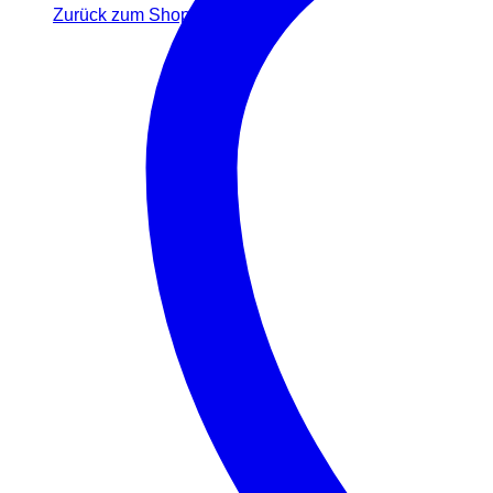
Zurück zum Shop