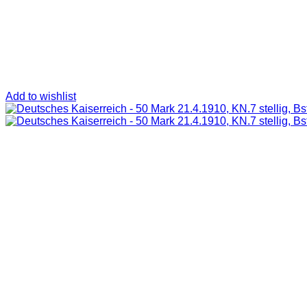
Add to wishlist