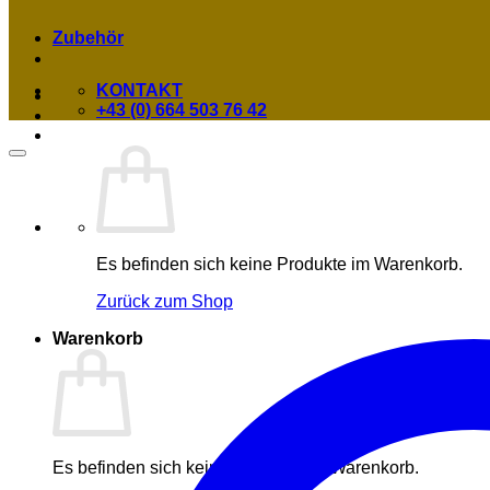
Zubehör
KONTAKT
+43 (0) 664 503 76 42
Es befinden sich keine Produkte im Warenkorb.
Zurück zum Shop
Warenkorb
Es befinden sich keine Produkte im Warenkorb.