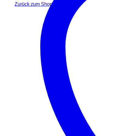
Zurück zum Shop