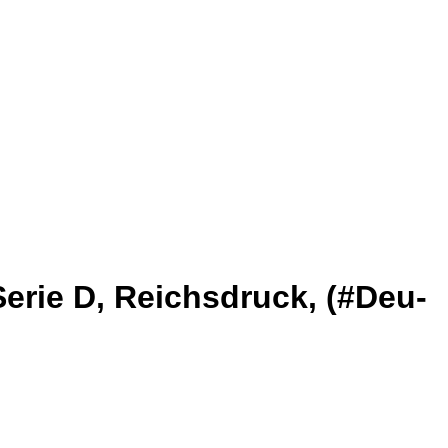
Serie D, Reichsdruck, (#Deu-