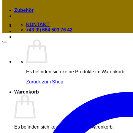
Zubehör
KONTAKT
+43 (0) 664 503 76 42
Es befinden sich keine Produkte im Warenkorb.
Zurück zum Shop
Warenkorb
Es befinden sich keine Produkte im Warenkorb.