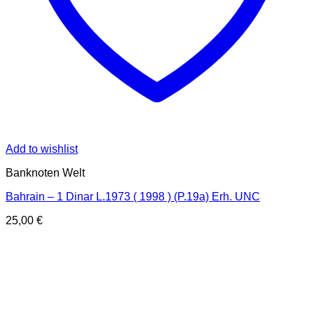
Add to wishlist
Banknoten Welt
Bahrain – 1 Dinar L.1973 ( 1998 ) (P.19a) Erh. UNC
25,00
€