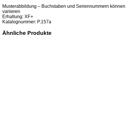
Musterabbildung – Buchstaben und Seriennummern können
variieren
Erhaltung: XF+
Katalognummer: P.157a
Ähnliche Produkte