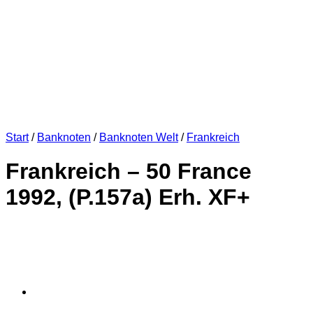
Start
/
Banknoten
/
Banknoten Welt
/
Frankreich
Frankreich – 50 France
1992, (P.157a) Erh. XF+