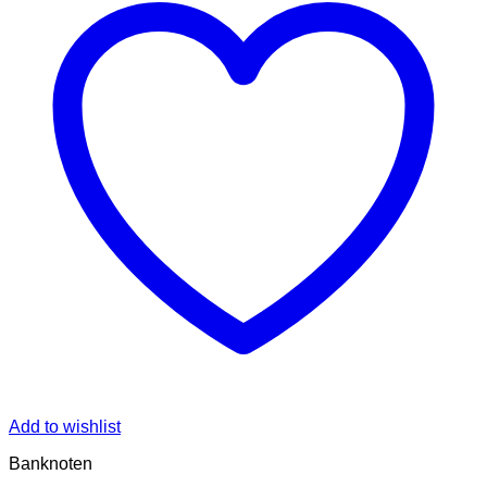
Add to wishlist
Banknoten