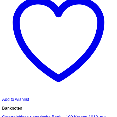
Add to wishlist
Banknoten