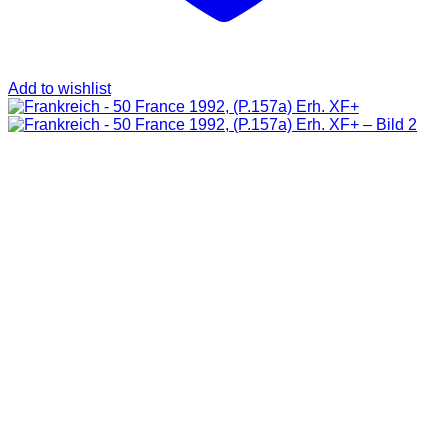
Add to wishlist